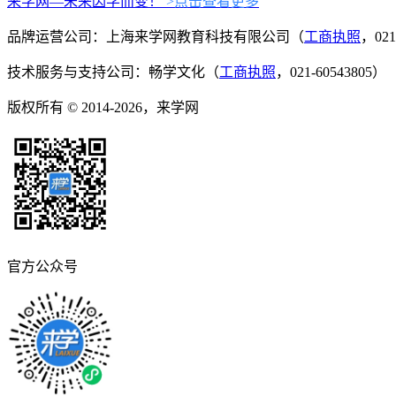
来学网—未来因学而变！
>点击查看更多
品牌运营公司：上海来学网教育科技有限公司（
工商执照
，021
技术服务与支持公司：畅学文化（
工商执照
，021-60543805）
版权所有 © 2014-2026，来学网
官方公众号