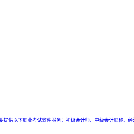
要提供以下职业考试软件服务：初级会计师、中级会计职称、经