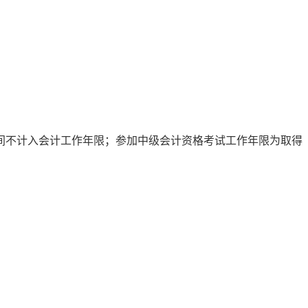
时间不计入会计工作年限；参加中级会计资格考试工作年限为取得