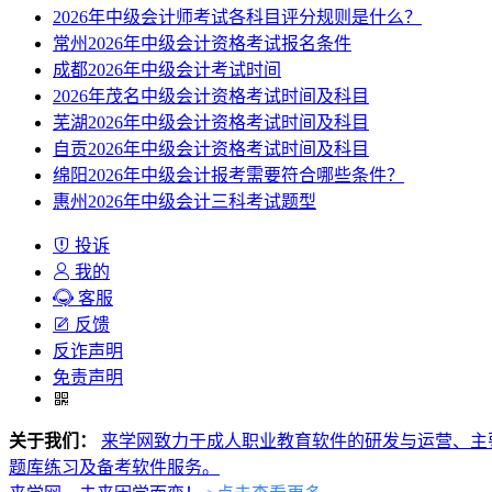
2026年中级会计师考试各科目评分规则是什么？
常州2026年中级会计资格考试报名条件
成都2026年中级会计考试时间
2026年茂名中级会计资格考试时间及科目
芜湖2026年中级会计资格考试时间及科目
自贡2026年中级会计资格考试时间及科目
绵阳2026年中级会计报考需要符合哪些条件？
惠州2026年中级会计三科考试题型
投诉
我的
客服
反馈
反诈声明
免责声明
关于我们：
来学网致力于成人职业教育软件的研发与运营、主
题库练习及备考软件服务。