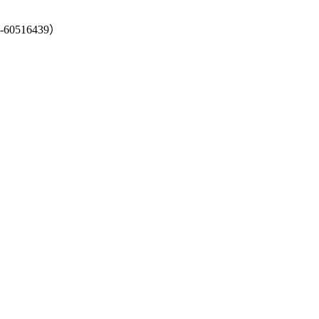
-60516439）