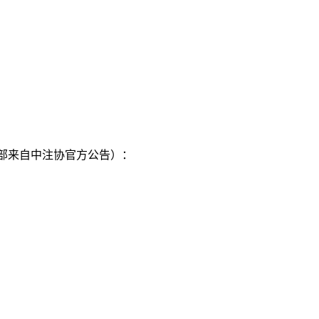
部来自中注协官方公告）：