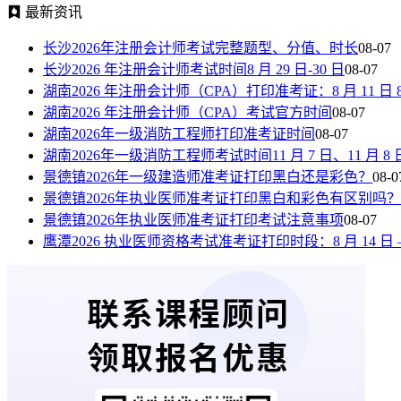
最新资讯
长沙2026年注册会计师考试完整题型、分值、时长
08-07
长沙2026 年注册会计师考试时间8 月 29 日-30 日
08-07
湖南2026 年注册会计师（CPA）打印准考证：8 月 11 日 8:00—
湖南2026 年注册会计师（CPA）考试官方时间
08-07
湖南2026年一级消防工程师打印准考证时间
08-07
湖南2026年一级消防工程师考试时间11 月 7 日、11 月 8 
景德镇2026年一级建造师准考证打印黑白还是彩色？
08-0
景德镇2026年执业医师准考证打印黑白和彩色有区别吗？
景德镇2026年执业医师准考证打印考试注意事项
08-07
鹰潭2026 执业医师资格考试准考证打印时段：8 月 14 日 —8