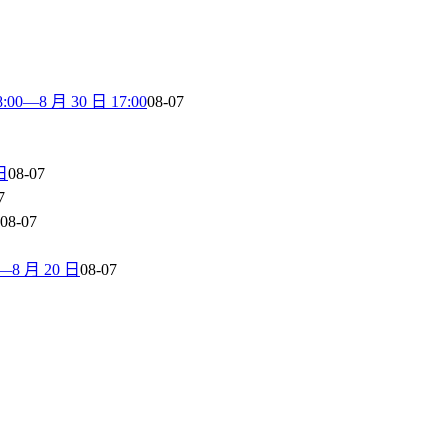
8 月 30 日 17:00
08-07
日
08-07
7
08-07
 月 20 日
08-07