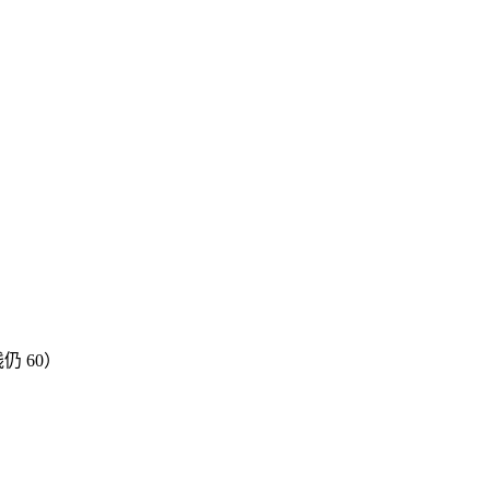
仍 60）