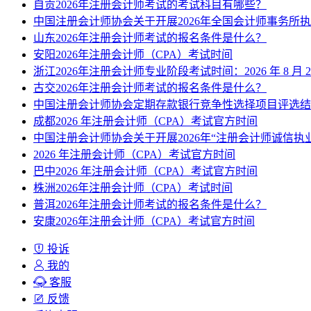
自贡2026年注册会计师考试的考试科目有哪些？
中国注册会计师协会关于开展2026年全国会计师事务所
山东2026年注册会计师考试的报名条件是什么？
安阳2026年注册会计师（CPA）考试时间
浙江2026年注册会计师专业阶段考试时间：2026 年 8 月 29
古交2026年注册会计师考试的报名条件是什么？
中国注册会计师协会定期存款银行竞争性选择项目评选结
成都2026 年注册会计师（CPA）考试官方时间
中国注册会计师协会关于开展2026年“注册会计师诚信执
2026 年注册会计师（CPA）考试官方时间
巴中2026 年注册会计师（CPA）考试官方时间
株洲2026年注册会计师（CPA）考试时间
普洱2026年注册会计师考试的报名条件是什么？
安康2026年注册会计师（CPA）考试官方时间
投诉
我的
客服
反馈