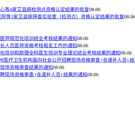
心等4家艾滋病检测点资格认定结果的批复
08-06
医院等3家艾滋病筛查实验室（检测点）资格认定结果的批复
08-0
院医师规范化培训结业考核结果的通知
08-06
专长人员医师资格考核报名工作的通知
08-06
范化培训和助理全科医生培训专业理论结业考核结果的通知
08-06
玉树州医疗卫生机构面向社会公开招聘现场资格审查 (含递补人员) 
聘现场资格审查结果的通知
08-06
聘现场资格审查 (含递补人员) 结果的通知
08-06