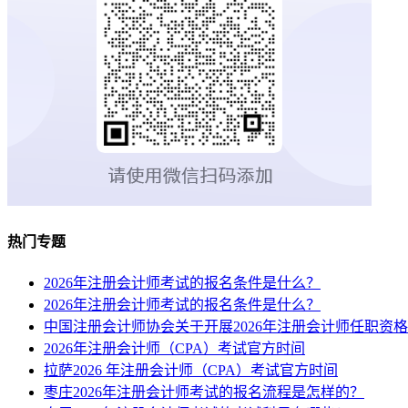
热门专题
2026年注册会计师考试的报名条件是什么？
2026年注册会计师考试的报名条件是什么？
中国注册会计师协会关于开展2026年注册会计师任职资
2026年注册会计师（CPA）考试官方时间
拉萨2026 年注册会计师（CPA）考试官方时间
枣庄2026年注册会计师考试的报名流程是怎样的？