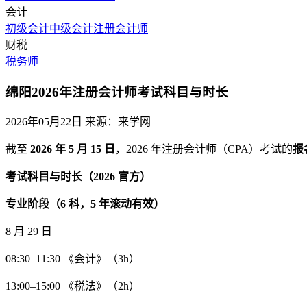
会计
初级会计
中级会计
注册会计师
财税
税务师
绵阳2026年注册会计师考试科目与时长
2026年05月22日
来源：来学网
截至
2026 年 5 月 15 日
，2026 年注册会计师（CPA）考试的
报
考试科目与时长（2026 官方）
专业阶段（6 科，5 年滚动有效）
8 月 29 日
08:30–11:30 《会计》（3h）
13:00–15:00 《税法》（2h）