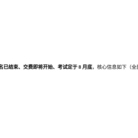
名已结束、交费即将开始、考试定于 8 月底
，核心信息如下（全