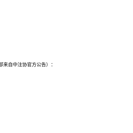
部来自中注协官方公告）：