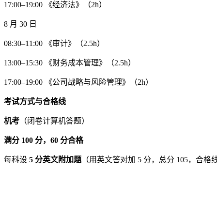
17:00–19:00 《经济法》（2h）
8 月 30 日
08:30–11:00 《审计》（2.5h）
13:00–15:30 《财务成本管理》（2.5h）
17:00–19:00 《公司战略与风险管理》（2h）
考试方式与合格线
机考
（闭卷计算机答题）
满分 100 分，60 分合格
每科设
5 分英文附加题
（用英文答对加 5 分，总分 105，合格线