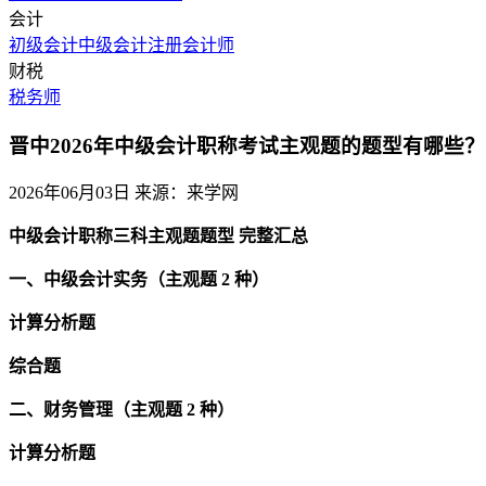
会计
初级会计
中级会计
注册会计师
财税
税务师
晋中2026年中级会计职称考试主观题的题型有哪些？
2026年06月03日
来源：来学网
中级会计职称三科主观题题型 完整汇总
一、中级会计实务（主观题 2 种）
计算分析题
综合题
二、财务管理（主观题 2 种）
计算分析题