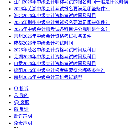
江门2026年中级会计职称考试的报名时间一般是什么时
2026年芜湖中级会计考试报名要满足哪些条件？
淮北2026年中级会计资格考试时间及科目
2026年荆州中级会计考试报名要满足哪些条件？
2026年中级会计师考试各科目评分规则是什么？
常州2026年中级会计资格考试报名条件
成都2026年中级会计考试时间
2026年茂名中级会计资格考试时间及科目
芜湖2026年中级会计资格考试时间及科目
自贡2026年中级会计资格考试时间及科目
绵阳2026年中级会计报考需要符合哪些条件？
惠州2026年中级会计三科考试题型
投诉
我的
客服
反馈
反诈声明
免责声明