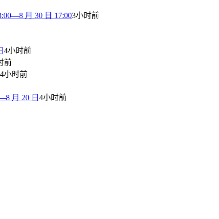
8 月 30 日 17:00
3小时前
日
4小时前
时前
4小时前
 月 20 日
4小时前