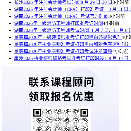
长沙2026 年注册会计师考试时间8 月 29 日-30 日
3小时前
湖南2026 年注册会计师（CPA）打印准考证：8 月 11 日 8:00—
湖南2026 年注册会计师（CPA）考试官方时间
3小时前
湖南2026年一级消防工程师打印准考证时间
4小时前
湖南2026年一级消防工程师考试时间11 月 7 日、11 月 8 
景德镇2026年一级建造师准考证打印黑白还是彩色？
4小
景德镇2026年执业医师准考证打印黑白和彩色有区别吗？
景德镇2026年执业医师准考证打印考试注意事项
4小时前
鹰潭2026 执业医师资格考试准考证打印时段：8 月 14 日 —8