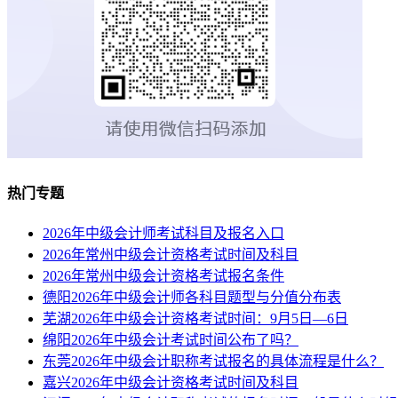
热门专题
2026年中级会计师考试科目及报名入口
2026年常州中级会计资格考试时间及科目
2026年常州中级会计资格考试报名条件
德阳2026年中级会计师各科目题型与分值分布表
芜湖2026年中级会计资格考试时间：9月5日—6日
绵阳2026年中级会计考试时间公布了吗？
东莞2026年中级会计职称考试报名的具体流程是什么？
嘉兴2026年中级会计资格考试时间及科目