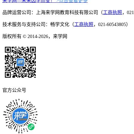
来学网—未来因学而变！
>点击查看更多
品牌运营公司：上海来学网教育科技有限公司（
工商执照
，021
技术服务与支持公司：畅学文化（
工商执照
，021-60543805）
版权所有 © 2014-2026，来学网
官方公众号