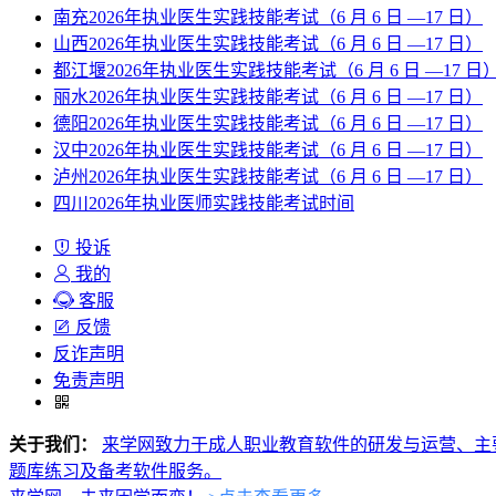
南充2026年执业医生实践技能考试（6 月 6 日 —17 日）
山西2026年执业医生实践技能考试（6 月 6 日 —17 日）
都江堰2026年执业医生实践技能考试（6 月 6 日 —17 日
丽水2026年执业医生实践技能考试（6 月 6 日 —17 日）
德阳2026年执业医生实践技能考试（6 月 6 日 —17 日）
汉中2026年执业医生实践技能考试（6 月 6 日 —17 日）
泸州2026年执业医生实践技能考试（6 月 6 日 —17 日）
四川2026年执业医师实践技能考试时间
投诉
我的
客服
反馈
反诈声明
免责声明
关于我们：
来学网致力于成人职业教育软件的研发与运营、主
题库练习及备考软件服务。