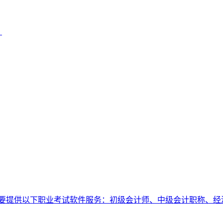
）
要提供以下职业考试软件服务：初级会计师、中级会计职称、经