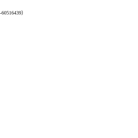
-60516439）