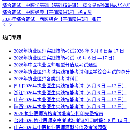
综合笔试：中医学基础【基础精讲班】-杨文昊&孙军伟&张老
综合笔试：中医经典【基础精讲班】-杨文昊
2026年综合笔试：西医综合【基础精讲班】-张正
热门专题
2026年执业医师实践技能考试2026 年 6 月 6 日至 17 日
2026年执业医生实践技能考试（6 月 6 日 —17 日）
2026年中医执业医师题型分值及考试题型
2026年执业医师考试实践技能考试和医学综合考试的总
2026年执业医师各类别考试科目
四川2026年执业医生实践技能考试（6 月 6 日 —17 日）
浙江2026年执业医生实践技能考试（6 月 6 日 —17 日）
山东2026年执业医生实践技能考试（6 月 6 日 —17 日）
陕西2026年执业医生实践技能考试（6 月 6 日 —17 日）
2026 执业医师资格考试准考证打印完整指南
台州2026 执业医师资格考试准考证打印时段：8 月 14 日 —8
山东2026年中医执业医师题型分值及考试题型