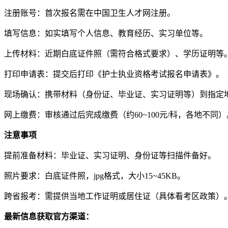
注册账号：首次报名需在中国卫生人才网注册。
填写信息：如实填写个人信息、教育经历、实习单位等。
上传材料：近期白底证件照（需符合格式要求）、学历证明等
打印申请表：提交后打印《护士执业资格考试报名申请表》。
现场确认：携带材料（身份证、毕业证、实习证明等）到指定
网上缴费：审核通过后完成缴费（约60~100元/科，各地不同）
注意事项
提前准备材料：毕业证、实习证明、身份证等扫描件备好。
照片要求：白底证件照，jpg格式，大小15~45KB。
跨省报考：需提供当地工作证明或居住证（具体看考区政策）
最新信息获取官方渠道：