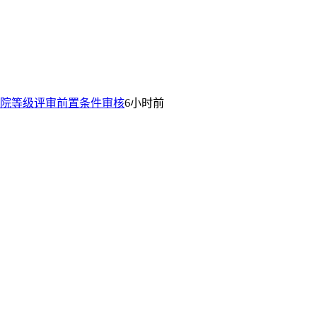
院等级评审前置条件审核
6小时前