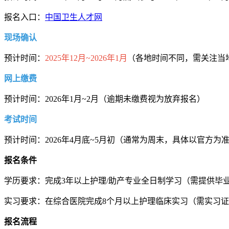
报名入口：
中国卫生人才网
现场确认
预计时间：
2025年12月~2026年1月
（各地时间不同，需关注当
网上缴费
预计时间：2026年1月~2月（逾期未缴费视为放弃报名）
考试时间
预计时间：2026年4月底~5月初（通常为周末，具体以官方为
报名条件
学历要求：完成3年以上护理/助产专业全日制学习（需提供毕
实习要求：在综合医院完成8个月以上护理临床实习（需实习
报名流程