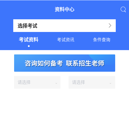
资料中心
选择考试
考试资料
考试资讯
条件查询