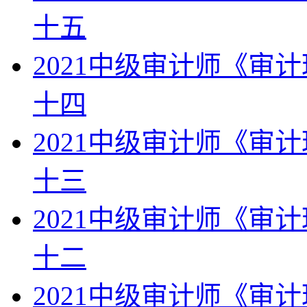
十五
2021中级审计师《审
十四
2021中级审计师《审
十三
2021中级审计师《审
十二
2021中级审计师《审