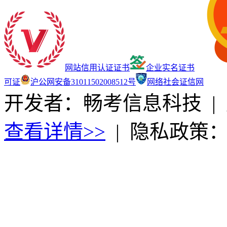
网站信用认证证书
企业实名证书
可证
沪公网安备31011502008512号
网络社会证信网
开发者：畅考信息科技
|
查看详情>>
|
隐私政策