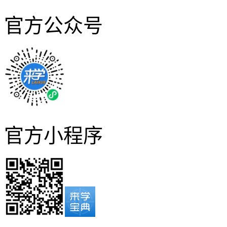
官方公众号
官方小程序