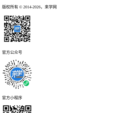
版权所有 © 2014-2026，来学网
官方公众号
官方小程序