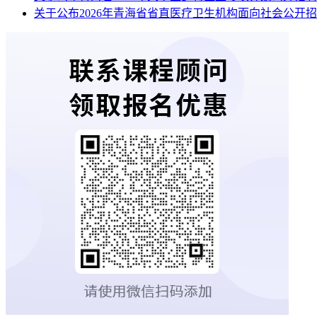
关于公布2026年青海省省直医疗卫生机构面向社会公开招