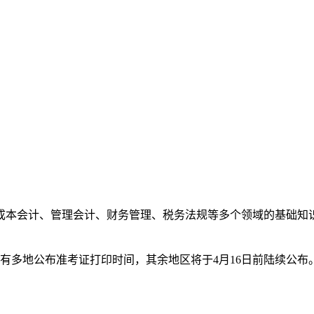
成本会计、管理会计、财务管理、税务法规等多个领域的基础知
，已有多地公布准考证打印时间，其余地区将于4月16日前陆续