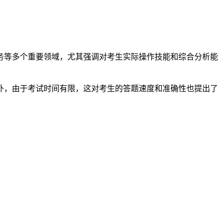
务等多个重要领域，尤其强调对考生实际操作技能和综合分析能
外，由于考试时间有限，这对考生的答题速度和准确性也提出了