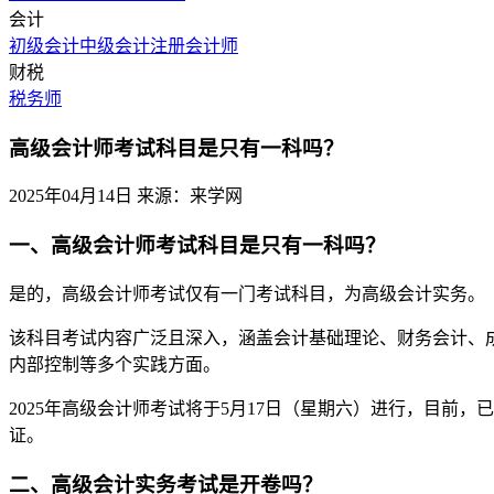
会计
初级会计
中级会计
注册会计师
财税
税务师
高级会计师考试科目是只有一科吗？
2025年04月14日
来源：来学网
一、高级会计师考试科目是只有一科吗？
是的，高级会计师考试仅有一门考试科目，为高级会计实务。
该科目考试内容广泛且深入，涵盖会计基础理论、财务会计、
内部控制等多个实践方面。
2025年高级会计师考试将于5月17日（星期六）进行，目前
证。
二、高级会计实务考试是开卷吗？