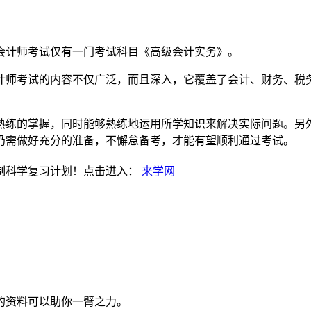
会计师考试仅有一门考试科目《高级会计实务》。
计师考试的内容不仅广泛，而且深入，它覆盖了会计、财务、税
熟练的掌握，同时能够熟练地运用所学知识来解决实际问题。另
仍需做好充分的准备，不懈怠备考，才能有望顺利通过考试。
制科学复习计划！点击进入：
来学网
的资料可以助你一臂之力。