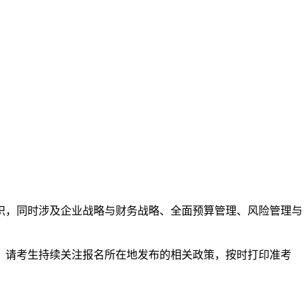
识，同时涉及企业战略与财务战略、全面预算管理、风险管理与
公布。请考生持续关注报名所在地发布的相关政策，按时打印准考