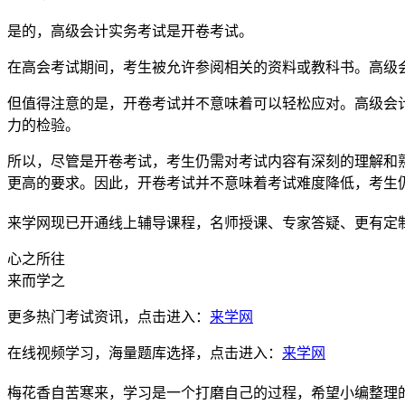
是的，高级会计实务考试是开卷考试。
在高会考试期间，考生被允许参阅相关的资料或教科书。高级
但值得注意的是，开卷考试并不意味着可以轻松应对。高级会
力的检验。
所以，尽管是开卷考试，考生仍需对考试内容有深刻的理解和
更高的要求。因此，开卷考试并不意味着考试难度降低，考生
来学网现已开通线上辅导课程，名师授课、专家答疑、更有定
心之所往
来而学之
更多热门考试资讯，点击进入：
来学网
在线视频学习，海量题库选择，点击进入：
来学网
梅花香自苦寒来，学习是一个打磨自己的过程，希望小编整理