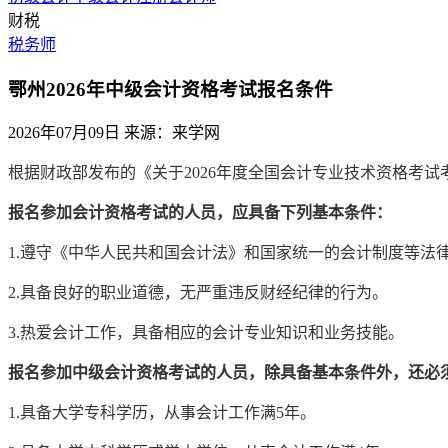
财税
税务师
鄂州2026年中级会计资格考试报名条件
2026年07月09日
来源：来学网
根据财政部发布的《关于2026年度全国会计专业技术资格考
报名参加会计资格考试的人员，应具备下列基本条件：
1.遵守《中华人民共和国会计法》和国家统一的会计制度等法
2.具备良好的职业道德，无严重违反财经纪律的行为。
3.热爱会计工作，具备相应的会计专业知识和业务技能。
报名参加中级会计资格考试的人员，除具备基本条件外，还必
1.具备大学专科学历，从事会计工作满5年。