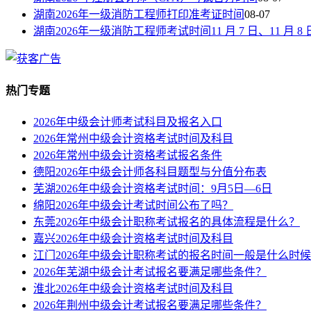
湖南2026年一级消防工程师打印准考证时间
08-07
湖南2026年一级消防工程师考试时间11 月 7 日、11 月 8 
热门专题
2026年中级会计师考试科目及报名入口
2026年常州中级会计资格考试时间及科目
2026年常州中级会计资格考试报名条件
德阳2026年中级会计师各科目题型与分值分布表
芜湖2026年中级会计资格考试时间：9月5日—6日
绵阳2026年中级会计考试时间公布了吗？
东莞2026年中级会计职称考试报名的具体流程是什么？
嘉兴2026年中级会计资格考试时间及科目
江门2026年中级会计职称考试的报名时间一般是什么时
2026年芜湖中级会计考试报名要满足哪些条件？
淮北2026年中级会计资格考试时间及科目
2026年荆州中级会计考试报名要满足哪些条件？