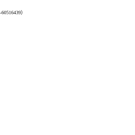
-60516439）