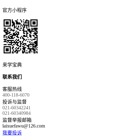
官方小程序
来学宝典
联系我们
客服热线
400-118-6070
投诉与监督
021-60342241
021-60340984
监督举报邮箱
laixuefawu@126.com
我要投诉