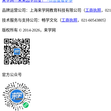
来学网—未来因学而变！
>点击查看更多
品牌运营公司：上海来学网教育科技有限公司（
工商执照
，021
技术服务与支持公司：畅学文化（
工商执照
，021-60543805）
版权所有 © 2014-2026，来学网
官方公众号