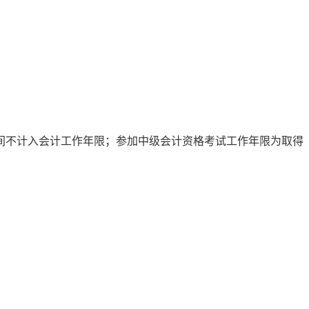
时间不计入会计工作年限；参加中级会计资格考试工作年限为取得