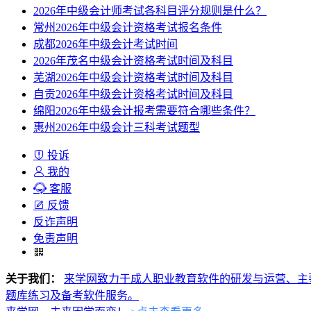
2026年中级会计师考试各科目评分规则是什么？
常州2026年中级会计资格考试报名条件
成都2026年中级会计考试时间
2026年茂名中级会计资格考试时间及科目
芜湖2026年中级会计资格考试时间及科目
自贡2026年中级会计资格考试时间及科目
绵阳2026年中级会计报考需要符合哪些条件？
惠州2026年中级会计三科考试题型
投诉
我的
客服
反馈
反诈声明
免责声明
关于我们：
来学网致力于成人职业教育软件的研发与运营、主
题库练习及备考软件服务。