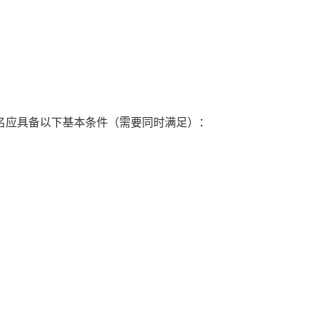
报名应具备以下基本条件（需要同时满足）：