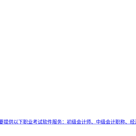
要提供以下职业考试软件服务：初级会计师、中级会计职称、经