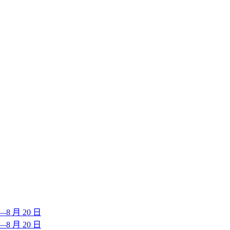
 月 20 日
 月 20 日