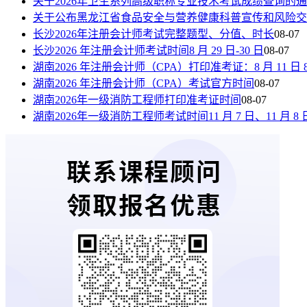
关于2026年卫生系列高级职称专业技术考试成绩查询的
关于公布黑龙江省食品安全与营养健康科普宣传和风险交
长沙2026年注册会计师考试完整题型、分值、时长
08-07
长沙2026 年注册会计师考试时间8 月 29 日-30 日
08-07
湖南2026 年注册会计师（CPA）打印准考证：8 月 11 日 8:00—
湖南2026 年注册会计师（CPA）考试官方时间
08-07
湖南2026年一级消防工程师打印准考证时间
08-07
湖南2026年一级消防工程师考试时间11 月 7 日、11 月 8 