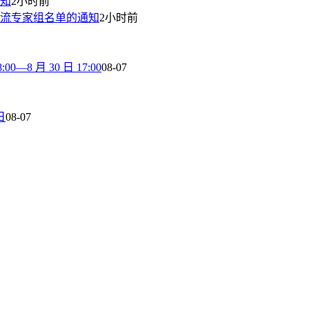
通知
2小时前
流专家组名单的通知
2小时前
8 月 30 日 17:00
08-07
日
08-07