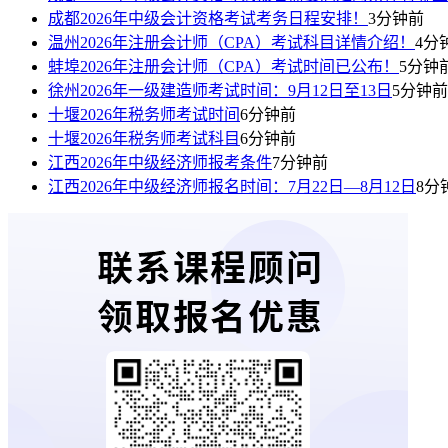
成都2026年中级会计资格考试考务日程安排！
3分钟前
温州2026年注册会计师（CPA）考试科目详情介绍！
4分
蚌埠2026年注册会计师（CPA）考试时间已公布！
5分钟
徐州2026年一级建造师考试时间：9月12日至13日
5分钟前
十堰2026年税务师考试时间
6分钟前
十堰2026年税务师考试科目
6分钟前
江西2026年中级经济师报考条件
7分钟前
江西2026年中级经济师报名时间：7月22日—8月12日
8分