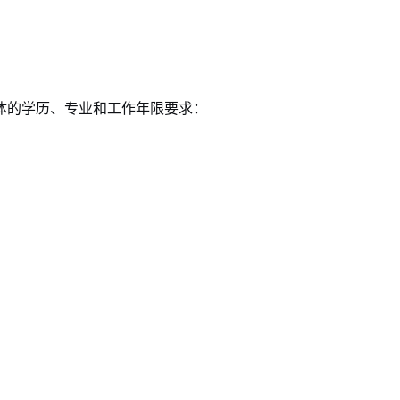
体的学历、专业和工作年限要求：