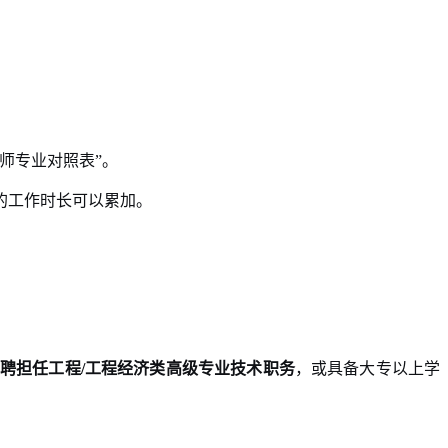
师专业对照表”。
的工作时长可以累加。
聘担任工程/工程经济类高级专业技术职务
，或具备大专以上学