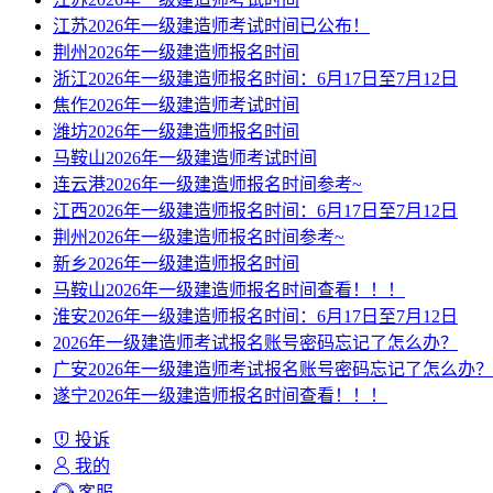
江苏2026年一级建造师考试时间已公布！
荆州2026年一级建造师报名时间
浙江2026年一级建造师报名时间：6月17日至7月12日
焦作2026年一级建造师考试时间
潍坊2026年一级建造师报名时间
马鞍山2026年一级建造师考试时间
连云港2026年一级建造师报名时间参考~
江西2026年一级建造师报名时间：6月17日至7月12日
荆州2026年一级建造师报名时间参考~
新乡2026年一级建造师报名时间
马鞍山2026年一级建造师报名时间查看！！！
淮安2026年一级建造师报名时间：6月17日至7月12日
2026年一级建造师考试报名账号密码忘记了怎么办？
广安2026年一级建造师考试报名账号密码忘记了怎么办？
遂宁2026年一级建造师报名时间查看！！！
投诉
我的
客服