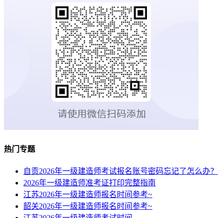
热门专题
自贡2026年一级建造师考试报名账号密码忘记了怎么办？
2026年一级建造师准考证打印完整指南
江苏2026年一级建造师报名时间参考~
韶关2026年一级建造师报名时间参考~
江苏2026年一级建造师考试时间