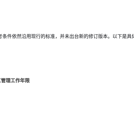
报考条件依然沿用现行的标准，并未出台新的修订版本。以下是具
工管理工作年限