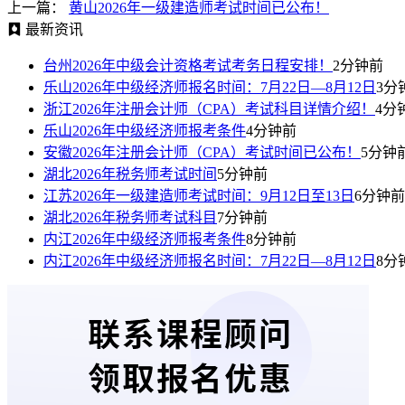
上一篇：
黄山2026年一级建造师考试时间已公布！
最新资讯
台州2026年中级会计资格考试考务日程安排！
2分钟前
乐山2026年中级经济师报名时间：7月22日—8月12日
3分
浙江2026年注册会计师（CPA）考试科目详情介绍！
4分
乐山2026年中级经济师报考条件
4分钟前
安徽2026年注册会计师（CPA）考试时间已公布！
5分钟
湖北2026年税务师考试时间
5分钟前
江苏2026年一级建造师考试时间：9月12日至13日
6分钟前
湖北2026年税务师考试科目
7分钟前
内江2026年中级经济师报考条件
8分钟前
内江2026年中级经济师报名时间：7月22日—8月12日
8分