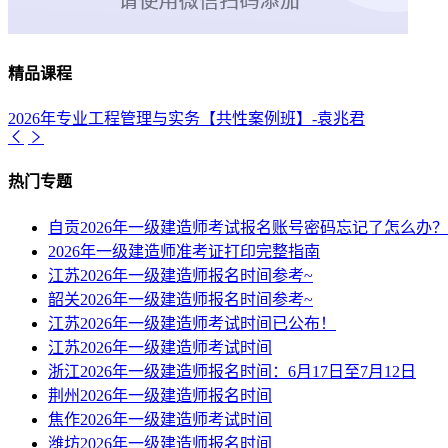
精品课程
2026年专业工程管理与实务【共性案例班】-袁兆君
热门专题
自贡2026年一级建造师考试报名账号密码忘记了怎么办？
2026年一级建造师准考证打印完整指南
江苏2026年一级建造师报名时间参考~
韶关2026年一级建造师报名时间参考~
江苏2026年一级建造师考试时间已公布！
江苏2026年一级建造师考试时间
浙江2026年一级建造师报名时间：6月17日至7月12日
荆州2026年一级建造师报名时间
焦作2026年一级建造师考试时间
潍坊2026年一级建造师报名时间