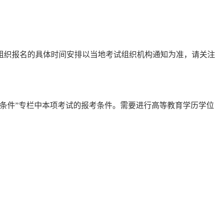
组织报名的具体时间安排以当地考试组织机构通知为准，请关注
考条件”专栏中本项考试的报考条件。需要进行高等教育学历学位