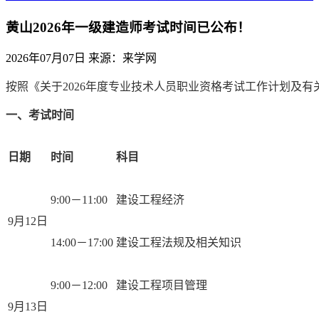
黄山2026年一级建造师考试时间已公布！
2026年07月07日
来源：来学网
按照《关于2026年度专业技术人员职业资格考试工作计划及有
一、考试时间
日期
时间
科目
9:00－11:00
建设工程经济
9月12日
14:00－17:00
建设工程法规及相关知识
9:00－12:00
建设工程项目管理
9月13日