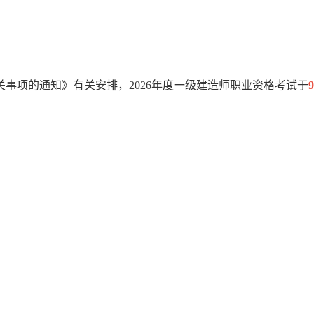
关事项的通知》有关安排，2026年度一级建造师职业资格考试于