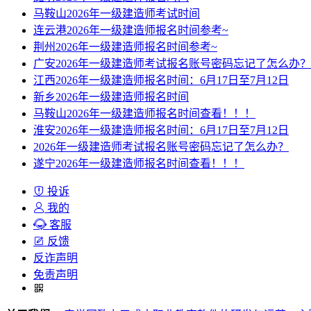
马鞍山2026年一级建造师考试时间
连云港2026年一级建造师报名时间参考~
荆州2026年一级建造师报名时间参考~
广安2026年一级建造师考试报名账号密码忘记了怎么办？
江西2026年一级建造师报名时间：6月17日至7月12日
新乡2026年一级建造师报名时间
马鞍山2026年一级建造师报名时间查看！！！
淮安2026年一级建造师报名时间：6月17日至7月12日
2026年一级建造师考试报名账号密码忘记了怎么办？
遂宁2026年一级建造师报名时间查看！！！
投诉
我的
客服
反馈
反诈声明
免责声明