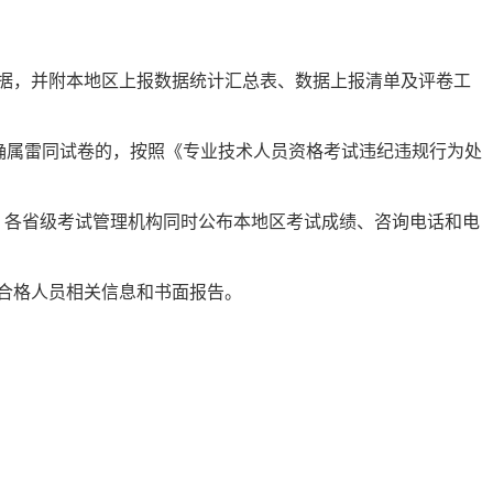
据，并附本地区上报数据统计汇总表、数据上报清单及评卷工
确属雷同试卷的，按照《专业技术人员资格考试违纪违规行为处
。各省级考试管理机构同时公布本地区考试成绩、咨询电话和电
试合格人员相关信息和书面报告。