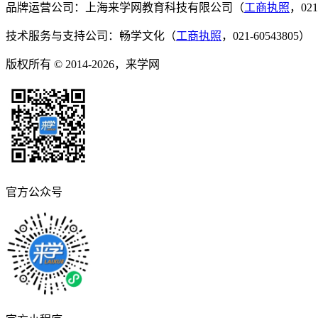
品牌运营公司：上海来学网教育科技有限公司（
工商执照
，021
技术服务与支持公司：畅学文化（
工商执照
，021-60543805）
版权所有 © 2014-2026，来学网
官方公众号