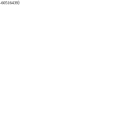
-60516439）