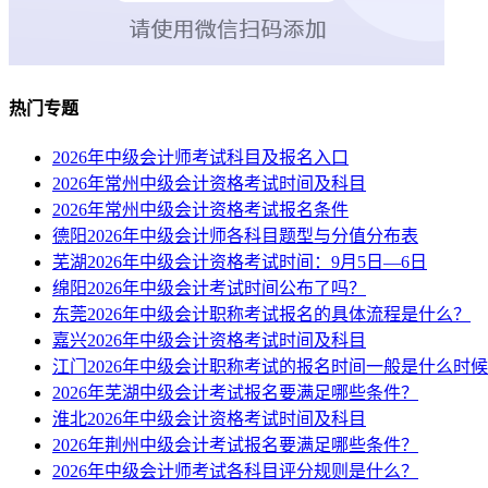
热门专题
2026年中级会计师考试科目及报名入口
2026年常州中级会计资格考试时间及科目
2026年常州中级会计资格考试报名条件
德阳2026年中级会计师各科目题型与分值分布表
芜湖2026年中级会计资格考试时间：9月5日—6日
绵阳2026年中级会计考试时间公布了吗？
东莞2026年中级会计职称考试报名的具体流程是什么？
嘉兴2026年中级会计资格考试时间及科目
江门2026年中级会计职称考试的报名时间一般是什么时
2026年芜湖中级会计考试报名要满足哪些条件？
淮北2026年中级会计资格考试时间及科目
2026年荆州中级会计考试报名要满足哪些条件？
2026年中级会计师考试各科目评分规则是什么？