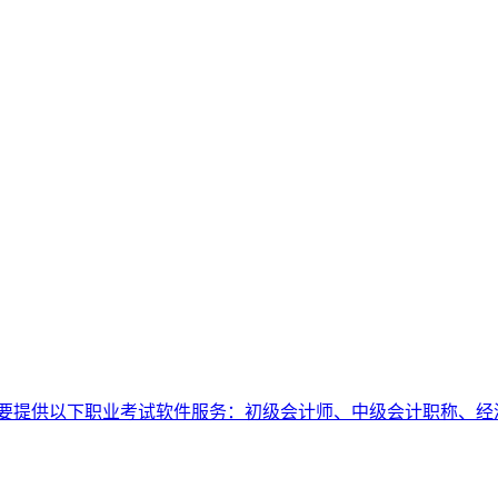
要提供以下职业考试软件服务：初级会计师、中级会计职称、经