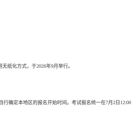
无纸化方式，于2026年9月举行。
确定本地区的报名开始时间。考试报名统一在7月2日12:00