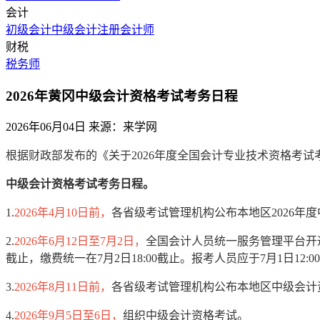
会计
初级会计
中级会计
注册会计师
财税
税务师
2026年黄冈中级会计资格考试考务日程
2026年06月04日
来源：来学网
根据财政部发布的《关于2026年度全国会计专业技术资格考试考
中级会计资格考试考务日程。
1.
2026年4月10日前，
各省级考试管理机构公布本地区2026年
2.
2026年6月12日至7月2日，
全国会计人员统一服务管理平台开通
截止，缴费统一在7月2日18:00截止。报考人员应于7月1日12:
3.
2026年8月11日前，
各省级考试管理机构公布本地区中级会计
4.
2026年9月5日至6日，
组织中级会计资格考试。