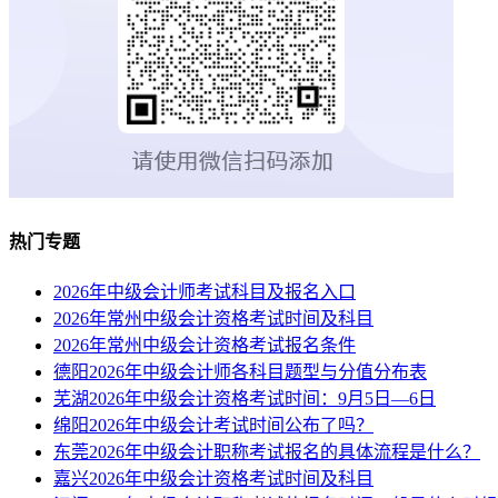
热门专题
2026年中级会计师考试科目及报名入口
2026年常州中级会计资格考试时间及科目
2026年常州中级会计资格考试报名条件
德阳2026年中级会计师各科目题型与分值分布表
芜湖2026年中级会计资格考试时间：9月5日—6日
绵阳2026年中级会计考试时间公布了吗？
东莞2026年中级会计职称考试报名的具体流程是什么？
嘉兴2026年中级会计资格考试时间及科目