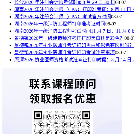
长沙2026 年注册会计师考试时间8 月 29 日-30 日
08-07
湖南2026 年注册会计师（CPA）打印准考证：8 月 11 日 8:00—
湖南2026 年注册会计师（CPA）考试官方时间
08-07
湖南2026年一级消防工程师打印准考证时间
08-07
湖南2026年一级消防工程师考试时间11 月 7 日、11 月 8 
景德镇2026年一级建造师准考证打印黑白还是彩色？
08-0
景德镇2026年执业医师准考证打印黑白和彩色有区别吗？
景德镇2026年执业医师准考证打印考试注意事项
08-07
鹰潭2026 执业医师资格考试准考证打印时段：8 月 14 日 —8