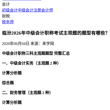
会计
初级会计
中级会计
注册会计师
财税
税务师
临汾2026年中级会计职称考试主观题的题型有哪些？
2026年06月04日
来源：来学网
中级会计职称三科主观题题型 完整汇总
一、中级会计实务（主观题 2 种）
计算分析题
综合题
二、财务管理（主观题 2 种）
计算分析题