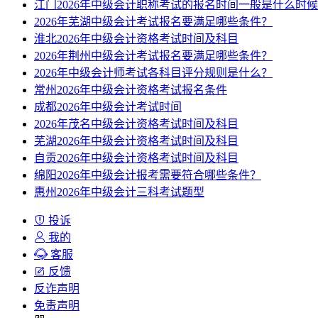
江门2026年中级会计职称考试的报名时间一般是什么时
2026年芜湖中级会计考试报名要满足哪些条件？
淮北2026年中级会计资格考试时间及科目
2026年荆州中级会计考试报名要满足哪些条件？
2026年中级会计师考试各科目评分规则是什么？
常州2026年中级会计资格考试报名条件
成都2026年中级会计考试时间
2026年茂名中级会计资格考试时间及科目
芜湖2026年中级会计资格考试时间及科目
自贡2026年中级会计资格考试时间及科目
绵阳2026年中级会计报考需要符合哪些条件？
惠州2026年中级会计三科考试题型
投诉
我的
客服
反馈
反诈声明
免责声明