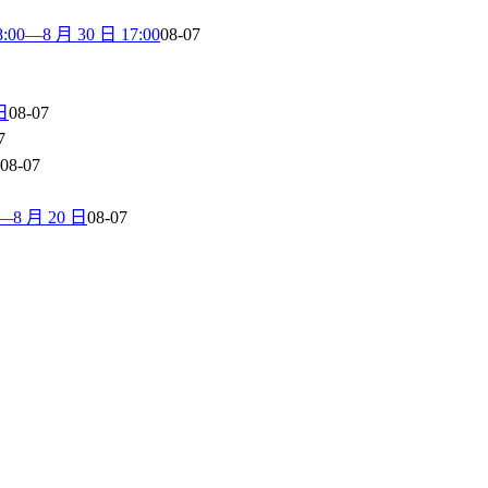
8 月 30 日 17:00
08-07
日
08-07
7
08-07
 月 20 日
08-07