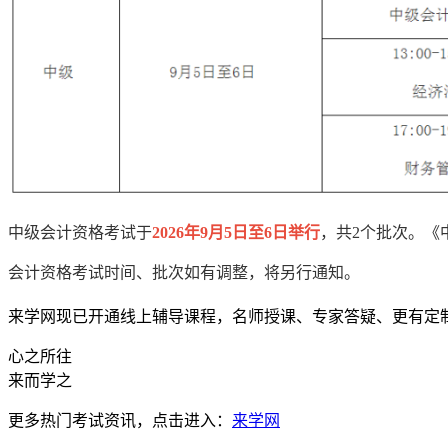
中级会计资格考试于
2026年9月5日至6日举行
，共2个批次。《
会计资格考试时间、批次如有调整，将另行通知。
来学网现已开通线上辅导课程，名师授课、专家答疑、更有定
心之所往
来而学之
更多热门考试资讯，点击进入：
来学网