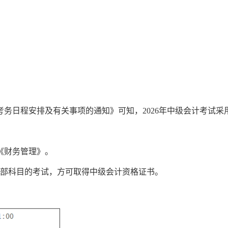
务日程安排及有关事项的通知》可知，2026年中级会计考试采用
《财务管理》。
全部科目的考试，方可取得中级会计资格证书。