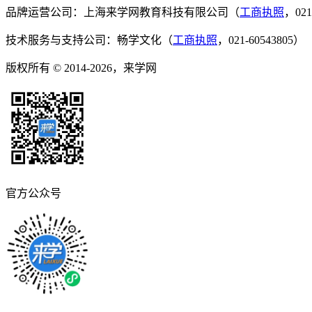
品牌运营公司：上海来学网教育科技有限公司（
工商执照
，021
技术服务与支持公司：畅学文化（
工商执照
，021-60543805）
版权所有 © 2014-2026，来学网
官方公众号