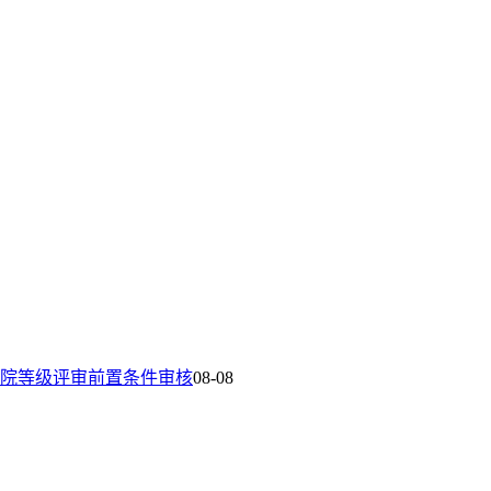
院等级评审前置条件审核
08-08