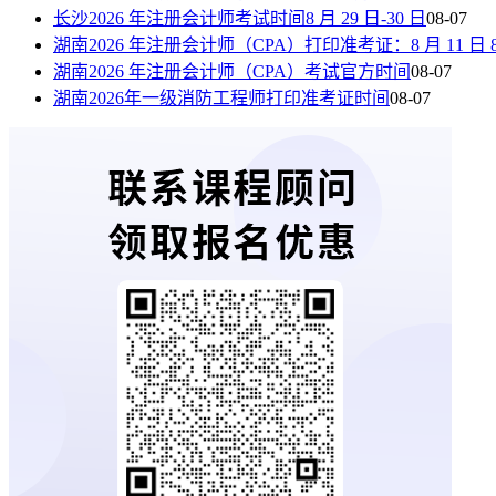
长沙2026 年注册会计师考试时间8 月 29 日-30 日
08-07
湖南2026 年注册会计师（CPA）打印准考证：8 月 11 日 8:00—
湖南2026 年注册会计师（CPA）考试官方时间
08-07
湖南2026年一级消防工程师打印准考证时间
08-07