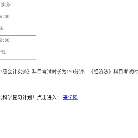
中级会计实务》科目考试时长为150分钟，《经济法》科目考试时
制科学复习计划！点击进入：
来学网