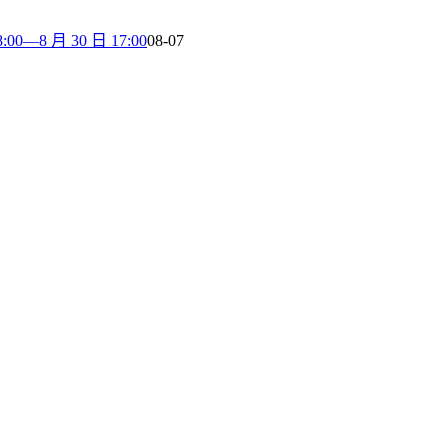
8 月 30 日 17:00
08-07