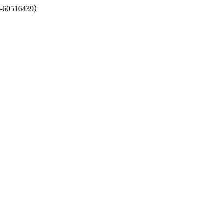
-60516439）