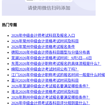
热门专题
2026年中级会计师考试科目及报名入口
2026年常州中级会计资格考试时间及科目
2026年常州中级会计资格考试报名条件
德阳2026年中级会计师各科目题型与分值分布表
芜湖2026年中级会计资格考试时间：9月5日—6日
东莞2026年中级会计职称考试报名的具体流程是什么？
绵阳2026年中级会计考试时间公布了吗？
江门2026年中级会计职称考试的报名时间一般是什么时
嘉兴2026年中级会计资格考试时间及科目
2026年芜湖中级会计考试报名要满足哪些条件？
淮北2026年中级会计资格考试时间及科目
2026年荆州中级会计考试报名要满足哪些条件？
2026年中级会计师考试各科目评分规则是什么？