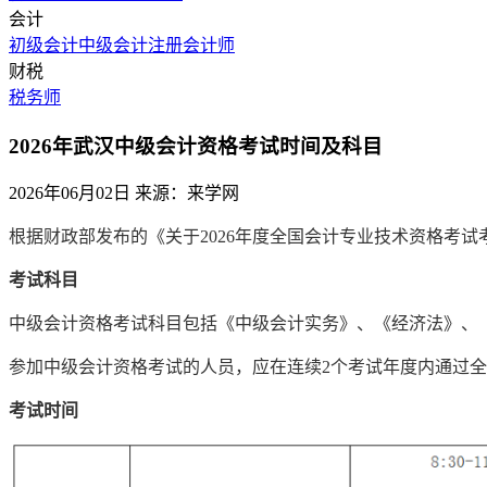
会计
初级会计
中级会计
注册会计师
财税
税务师
2026年武汉中级会计资格考试时间及科目
2026年06月02日
来源：来学网
根据财政部发布的《关于2026年度全国会计专业技术资格考试考
考试科目
中级会计资格考试科目包括《中级会计实务》、《经济法》、
参加中级会计资格考试的人员，应在连续2个考试年度内通过
考试时间