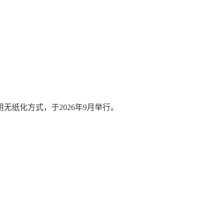
无纸化方式，于2026年9月举行。