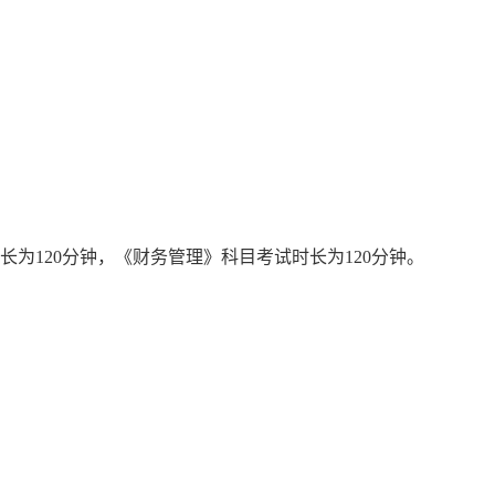
长为120分钟，《财务管理》科目考试时长为120分钟。