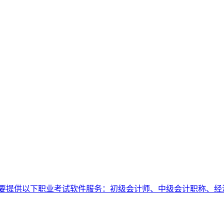
要提供以下职业考试软件服务：初级会计师、中级会计职称、经