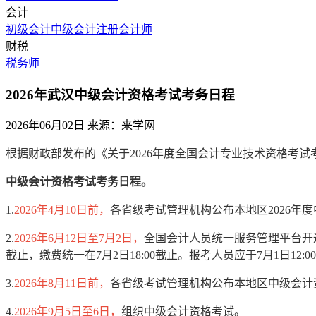
会计
初级会计
中级会计
注册会计师
财税
税务师
2026年武汉中级会计资格考试考务日程
2026年06月02日
来源：来学网
根据财政部发布的《关于2026年度全国会计专业技术资格考试考
中级会计资格考试考务日程。
1.
2026年4月10日前，
各省级考试管理机构公布本地区2026年
2.
2026年6月12日至7月2日，
全国会计人员统一服务管理平台开通
截止，缴费统一在7月2日18:00截止。报考人员应于7月1日12:
3.
2026年8月11日前，
各省级考试管理机构公布本地区中级会计
4.
2026年9月5日至6日，
组织中级会计资格考试。