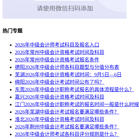
热门专题
2026年中级会计师考试科目及报名入口
2026年常州中级会计资格考试时间及科目
2026年常州中级会计资格考试报名条件
德阳2026年中级会计师各科目题型与分值分布表
芜湖2026年中级会计资格考试时间：9月5日—6日
绵阳2026年中级会计考试时间公布了吗？
东莞2026年中级会计职称考试报名的具体流程是什么？
嘉兴2026年中级会计资格考试时间及科目
江门2026年中级会计职称考试的报名时间一般是什么时
2026年芜湖中级会计考试报名要满足哪些条件？
淮北2026年中级会计资格考试时间及科目
2026年荆州中级会计考试报名要满足哪些条件？
2026年中级会计师考试各科目评分规则是什么？