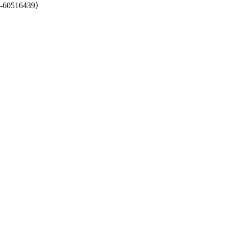
-60516439）