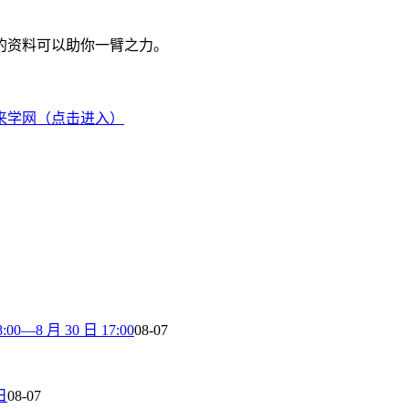
的资料可以助你一臂之力。
来学网（点击进入）
8 月 30 日 17:00
08-07
日
08-07