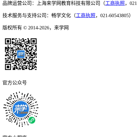
品牌运营公司：上海来学网教育科技有限公司（
工商执照
，021
技术服务与支持公司：畅学文化（
工商执照
，021-60543805）
版权所有 © 2014-2026，来学网
官方公众号