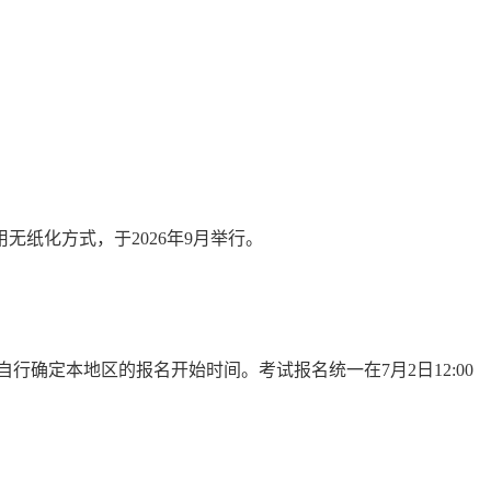
无纸化方式，于2026年9月举行。
确定本地区的报名开始时间。考试报名统一在7月2日12:00