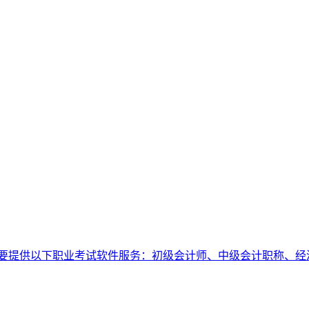
要提供以下职业考试软件服务：初级会计师、中级会计职称、经