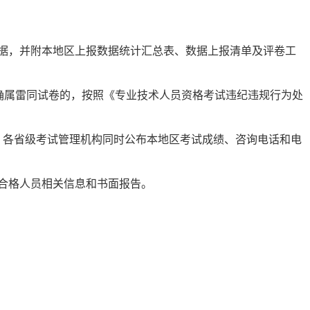
据，并附本地区上报数据统计汇总表、数据上报清单及评卷工
确属雷同试卷的，按照《专业技术人员资格考试违纪违规行为处
。各省级考试管理机构同时公布本地区考试成绩、咨询电话和电
试合格人员相关信息和书面报告。