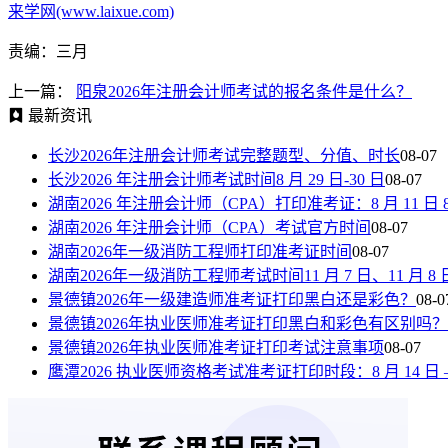
来学网(www.laixue.com)
责编：三月
上一篇：
阳泉2026年注册会计师考试的报名条件是什么？
最新资讯
长沙2026年注册会计师考试完整题型、分值、时长
08-07
长沙2026 年注册会计师考试时间8 月 29 日-30 日
08-07
湖南2026 年注册会计师（CPA）打印准考证：8 月 11 日 8:00—
湖南2026 年注册会计师（CPA）考试官方时间
08-07
湖南2026年一级消防工程师打印准考证时间
08-07
湖南2026年一级消防工程师考试时间11 月 7 日、11 月 8 
景德镇2026年一级建造师准考证打印黑白还是彩色？
08-0
景德镇2026年执业医师准考证打印黑白和彩色有区别吗？
景德镇2026年执业医师准考证打印考试注意事项
08-07
鹰潭2026 执业医师资格考试准考证打印时段：8 月 14 日 —8