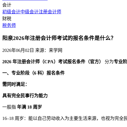
会计
初级会计
中级会计
注册会计师
财税
税务师
阳泉2026年注册会计师考试的报名条件是什么？
2026年06月02日
来源：来学网
2026 年注册会计师（CPA）考试报名条件（官方）
分为
专业
一、专业阶段（6 科）报名条件
需同时满足：
具有完全民事行为能力
一般指
年满 18 周岁
16–18 周岁：能以自己劳动收入为主要生活来源，也视为完全