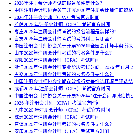
2026年注册会计师考试的报名条件是什么？
中国注册会计师协会关于开展2026年注册会计师任职资
2026年注册会计师（CPA）考试官方时间
拉萨2026 年注册会计师（CPA）考试官方时间
枣庄2026年注册会计师考试的报名流程是怎样的？
自贡2026年注册会计师考试的考试科目有哪些？
中国注册会计师协会关于开展2026年全国会计师事务所
山东2026年注册会计师考试的报名条件是什么？
安阳2026年注册会计师（CPA）考试时间
浙江2026年注册会计师专业阶段考试时间：2026 年 8 月 29
古交2026年注册会计师考试的报名条件是什么？
中国注册会计师协会定期存款银行竞争性选择项目评选结
成都2026 年注册会计师（CPA）考试官方时间
中国注册会计师协会关于开展2026年“注册会计师诚信执
2026 年注册会计师（CPA）考试官方时间
巴中2026 年注册会计师（CPA）考试官方时间
株洲2026年注册会计师（CPA）考试时间
普洱2026年注册会计师考试的报名条件是什么？
安康2026年注册会计师（CPA）考试官方时间