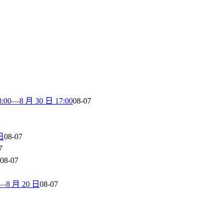
8 月 30 日 17:00
08-07
日
08-07
7
08-07
 月 20 日
08-07