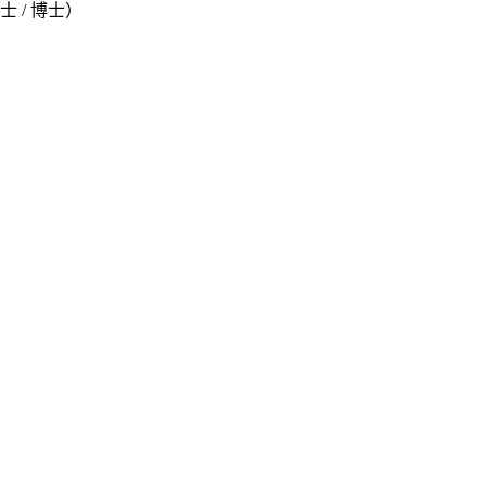
硕士 / 博士）