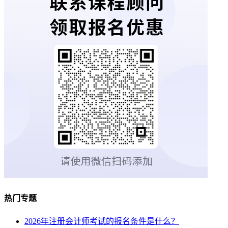
热门专题
2026年注册会计师考试的报名条件是什么？