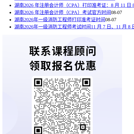
湖南2026 年注册会计师（CPA）打印准考证：8 月 11 日 8:00—
湖南2026 年注册会计师（CPA）考试官方时间
08-07
湖南2026年一级消防工程师打印准考证时间
08-07
湖南2026年一级消防工程师考试时间11 月 7 日、11 月 8 