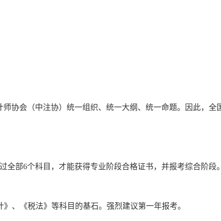
会计师协会（中注协）统一组织、统一大纲、统一命题。因此，全
通过全部6个科目，才能获得专业阶段合格证书，并报考综合阶段
计》、《税法》等科目的基石。强烈建议第一年报考。