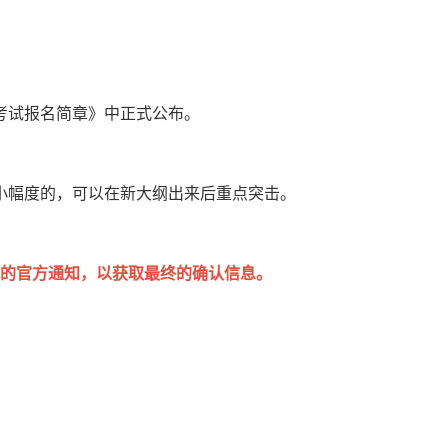
一考试报名简章》中正式公布。
小幅度的，可以在新大纲出来后重点突击。
注协的官方通知，以获取最终的确认信息。