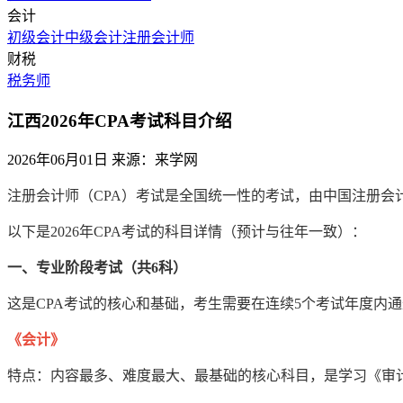
会计
初级会计
中级会计
注册会计师
财税
税务师
江西2026年CPA考试科目介绍
2026年06月01日
来源：来学网
注册会计师（CPA）考试是全国统一性的考试，由中国注册
以下是2026年CPA考试的科目详情（预计与往年一致）：
一、专业阶段考试（共6科）
这是CPA考试的核心和基础，考生需要在连续5个考试年度内
《会计》
特点：内容最多、难度最大、最基础的核心科目，是学习《审