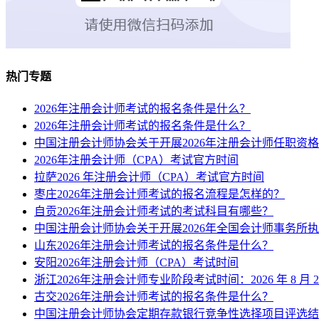
热门专题
2026年注册会计师考试的报名条件是什么？
2026年注册会计师考试的报名条件是什么？
中国注册会计师协会关于开展2026年注册会计师任职资
2026年注册会计师（CPA）考试官方时间
拉萨2026 年注册会计师（CPA）考试官方时间
枣庄2026年注册会计师考试的报名流程是怎样的？
自贡2026年注册会计师考试的考试科目有哪些？
中国注册会计师协会关于开展2026年全国会计师事务所
山东2026年注册会计师考试的报名条件是什么？
安阳2026年注册会计师（CPA）考试时间
浙江2026年注册会计师专业阶段考试时间：2026 年 8 月 29
古交2026年注册会计师考试的报名条件是什么？
中国注册会计师协会定期存款银行竞争性选择项目评选结