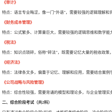
《审计》
特点：语言专业晦涩，像一门“外语”，需要较强的逻辑理解和
《财务成本管理》
特点：公式繁多、计算量巨大，需要较强的逻辑思维和数学能
《税法》
特点：知识点琐碎，俗称“碎法”，既需要记忆大量的税收政策
《经济法》
特点：法律条文多，偏重于记忆、理解和应用，需要结合案例
《公司战略与风险管理》
特点：综合性较强，需要背诵的模型和理论多，与企业管理实
二、综合阶段考试（共2科）