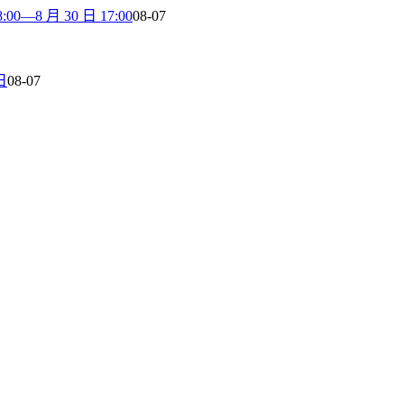
8 月 30 日 17:00
08-07
日
08-07