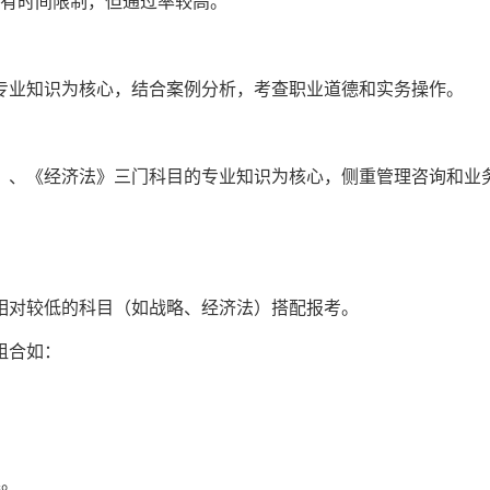
没有时间限制，但通过率较高。
专业知识为核心，结合案例分析，考查职业道德和实务操作。
》、《经济法》三门科目的专业知识为核心，侧重管理咨询和业
相对较低的科目（如战略、经济法）搭配报考。
组合如：
集。