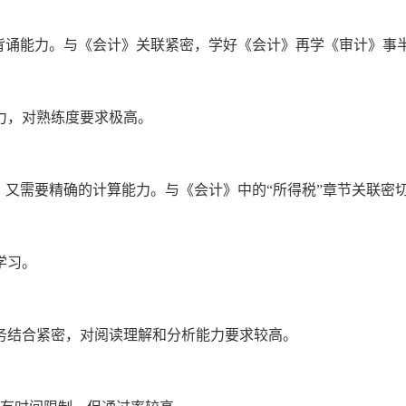
背诵能力。与《会计》关联紧密，学好《会计》再学《审计》事
力，对熟练度要求极高。
，又需要精确的计算能力。与《会计》中的“所得税”章节关联密
学习。
务结合紧密，对阅读理解和分析能力要求较高。