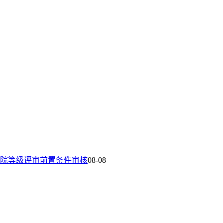
院等级评审前置条件审核
08-08