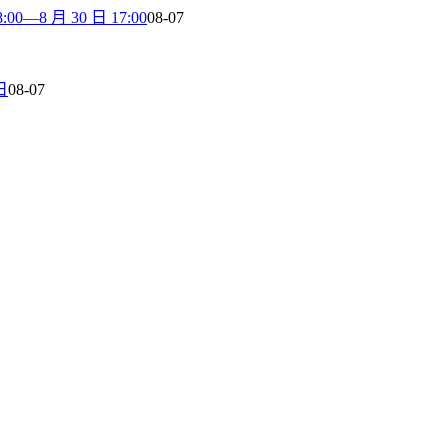
8 月 30 日 17:00
08-07
日
08-07