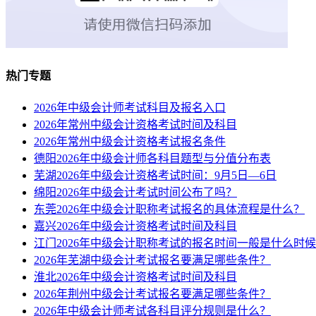
热门专题
2026年中级会计师考试科目及报名入口
2026年常州中级会计资格考试时间及科目
2026年常州中级会计资格考试报名条件
德阳2026年中级会计师各科目题型与分值分布表
芜湖2026年中级会计资格考试时间：9月5日—6日
绵阳2026年中级会计考试时间公布了吗？
东莞2026年中级会计职称考试报名的具体流程是什么？
嘉兴2026年中级会计资格考试时间及科目
江门2026年中级会计职称考试的报名时间一般是什么时
2026年芜湖中级会计考试报名要满足哪些条件？
淮北2026年中级会计资格考试时间及科目
2026年荆州中级会计考试报名要满足哪些条件？
2026年中级会计师考试各科目评分规则是什么？