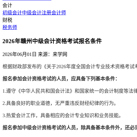
会计
初级会计
中级会计
注册会计师
财税
税务师
2026年赣州中级会计资格考试报名条件
2026年06月01日
来源：来学网
根据财政部发布的《关于2026年度全国会计专业技术资格考
报名参加会计资格考试的人员，应具备下列基本条件：
1.遵守《中华人民共和国会计法》和国家统一的会计制度等法
2.具备良好的职业道德，无严重违反财经纪律的行为。
3.热爱会计工作，具备相应的会计专业知识和业务技能。
报名参加中级会计资格考试的人员，除具备基本条件外，还必