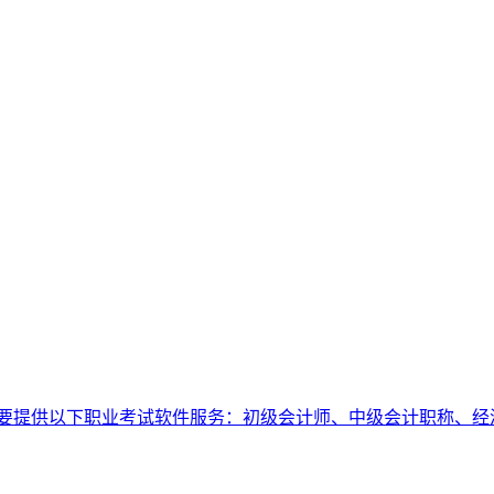
要提供以下职业考试软件服务：初级会计师、中级会计职称、经