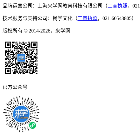
品牌运营公司：上海来学网教育科技有限公司（
工商执照
，021
技术服务与支持公司：畅学文化（
工商执照
，021-60543805）
版权所有 © 2014-2026，来学网
官方公众号