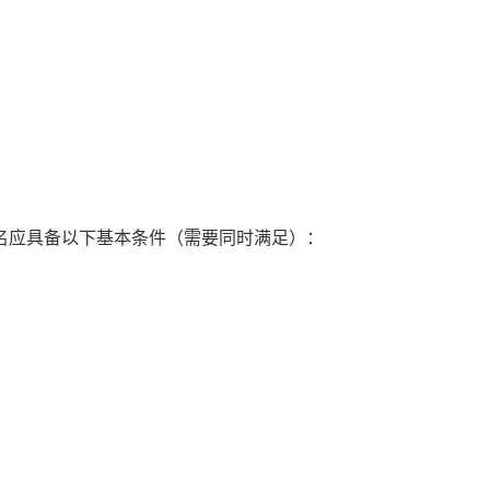
报名应具备以下基本条件（需要同时满足）：