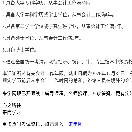
1.具备大学专科学历，从事会计工作满5年。
2.具备大学本科学历或学士学位，从事会计工作满4年。
3.具备第二学士学位或研究生班毕业，从事会计工作满2年。
4.具备硕士学位，从事会计工作满1年。
5.具备博士学位。
6.通过全国统一考试，取得经济、统计、审计专业技术中级资
本通知所述有关会计工作年限，截止日期为2026年12月3
规定学历前后从事会计工作时间的总和。外籍人员在境外的会
来学网现已开通线上辅导课程，名师授课、专家答疑、更有定
心之所往
来而学之
更多热门考试资讯，点击进入：
来学网