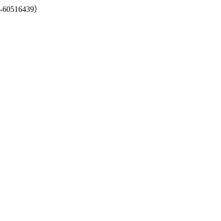
-60516439）