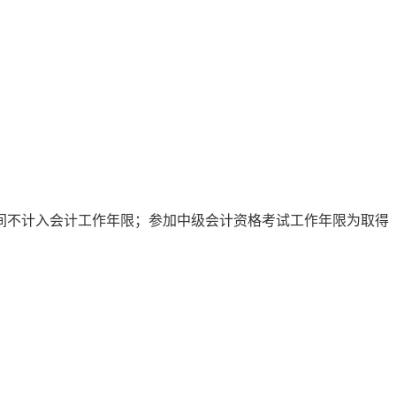
时间不计入会计工作年限；参加中级会计资格考试工作年限为取得