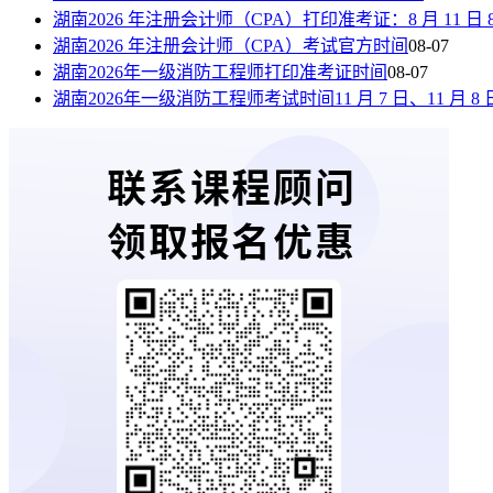
湖南2026 年注册会计师（CPA）打印准考证：8 月 11 日 8:00—
湖南2026 年注册会计师（CPA）考试官方时间
08-07
湖南2026年一级消防工程师打印准考证时间
08-07
湖南2026年一级消防工程师考试时间11 月 7 日、11 月 8 