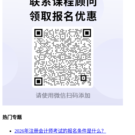
热门专题
2026年注册会计师考试的报名条件是什么？