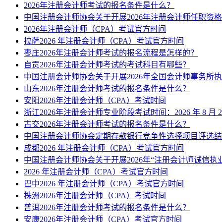
2026年注册会计师考试的报名条件是什么？
中国注册会计师协会关于开展2026年注册会计师任职资
2026年注册会计师（CPA）考试官方时间
拉萨2026 年注册会计师（CPA）考试官方时间
枣庄2026年注册会计师考试的报名流程是怎样的？
自贡2026年注册会计师考试的考试科目有哪些？
中国注册会计师协会关于开展2026年全国会计师事务所
山东2026年注册会计师考试的报名条件是什么？
安阳2026年注册会计师（CPA）考试时间
浙江2026年注册会计师专业阶段考试时间：2026 年 8 月 29
古交2026年注册会计师考试的报名条件是什么？
中国注册会计师协会定期存款银行竞争性选择项目评选结
成都2026 年注册会计师（CPA）考试官方时间
中国注册会计师协会关于开展2026年“注册会计师诚信执
2026 年注册会计师（CPA）考试官方时间
巴中2026 年注册会计师（CPA）考试官方时间
株洲2026年注册会计师（CPA）考试时间
普洱2026年注册会计师考试的报名条件是什么？
安康2026年注册会计师（CPA）考试官方时间