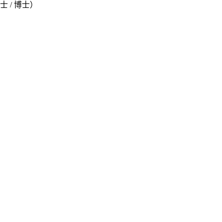
硕士 / 博士）