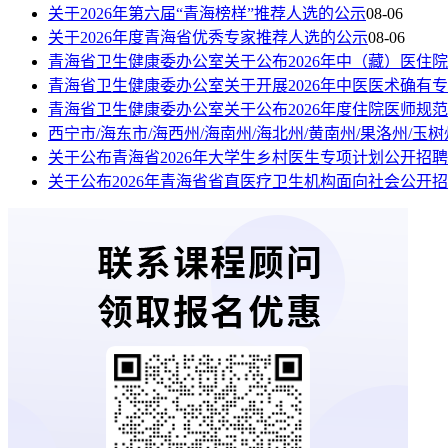
关于2026年第六届“青海榜样”推荐人选的公示
08-06
关于2026年度青海省优秀专家推荐人选的公示
08-06
青海省卫生健康委办公室关于公布2026年中（藏）医住
青海省卫生健康委办公室关于开展2026年中医医术确有
青海省卫生健康委办公室关于公布2026年度住院医师规
西宁市/海东市/海西州/海南州/海北州/黄南州/果洛州/
关于公布青海省2026年大学生乡村医生专项计划公开招
关于公布2026年青海省省直医疗卫生机构面向社会公开招