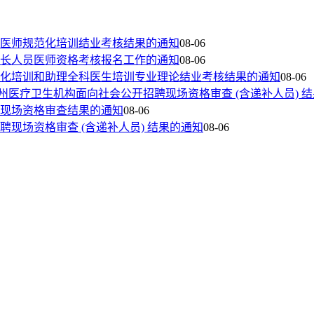
院医师规范化培训结业考核结果的通知
08-06
专长人员医师资格考核报名工作的通知
08-06
范化培训和助理全科医生培训专业理论结业考核结果的通知
08-06
玉树州医疗卫生机构面向社会公开招聘现场资格审查 (含递补人员) 
聘现场资格审查结果的通知
08-06
聘现场资格审查 (含递补人员) 结果的通知
08-06