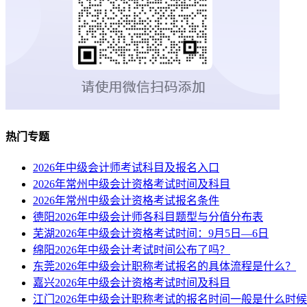
热门专题
2026年中级会计师考试科目及报名入口
2026年常州中级会计资格考试时间及科目
2026年常州中级会计资格考试报名条件
德阳2026年中级会计师各科目题型与分值分布表
芜湖2026年中级会计资格考试时间：9月5日—6日
绵阳2026年中级会计考试时间公布了吗？
东莞2026年中级会计职称考试报名的具体流程是什么？
嘉兴2026年中级会计资格考试时间及科目
江门2026年中级会计职称考试的报名时间一般是什么时