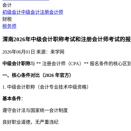
会计
初级会计
中级会计
注册会计师
财税
税务师
渭南2026年中级会计职称考试和注册会计师考试的
2026年06月01日
来源：来学网
中级会计职称
与 ** 注册会计师（CPA）** 报名条件的核心区
一、核心条件对比（2026 年官方）
1. 中级会计职称（会计专业技术中级资格）
基本条件
：
遵守会计法与国家统一会计制度
良好职业道德，无严重违纪