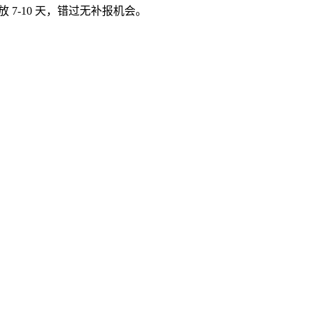
 7-10 天，错过无补报机会。