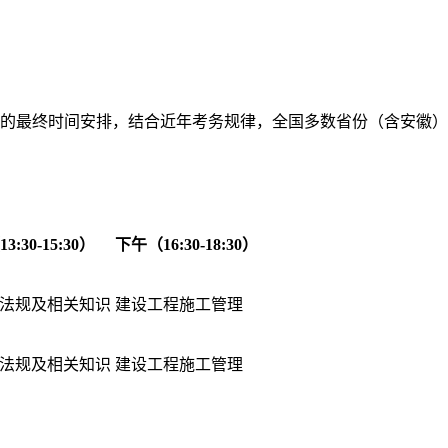
二级建造师考试的最终时间安排，结合近年考务规律，全国多数省份（含安徽
。
:30-15:30）
下午（16:30-18:30）
法规及相关知识
建设工程施工管理
法规及相关知识
建设工程施工管理