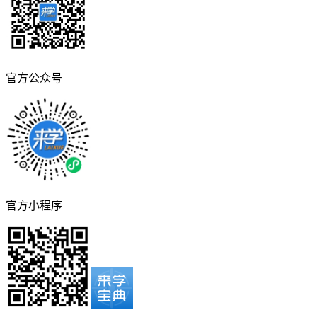
官方公众号
官方小程序