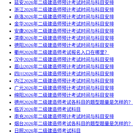
延安2026年二级建造师预计考试时间与科目安排
浙江2026年二级建造师预计考试时间与科目安排
商洛2026年二级建造师预计考试时间与科目安排
金华2026年二级建造师预计考试时间与科目安排
安康2026年二级建造师预计考试时间与科目安排
渭南2026年二级建造师预计考试时间与科目安排
德阳2026年二级建造师预计考试时间与科目安排
衢州2026年二级建造师考试报名入口在哪里？
汉中2026年二级建造师预计考试时间与科目安排
眉山2026年二级建造师预计考试时间与科目安排
四川2026年二级建造师预计考试时间与科目安排
内江2026年二级建造师预计考试时间与科目安排
广元2026年二级建造师预计考试时间与科目安排
绵阳2026年二级建造师预计考试时间与科目安排
德州2026年二级建造师考试各科目的题型题量是怎样的？
临沂2026年二级建造师考试科目
南充2026年二级建造师预计考试时间与科目安排
烟台2026年二级建造师考试各科目的题型题量是怎样的？
日照2026年二级建造师考试科目