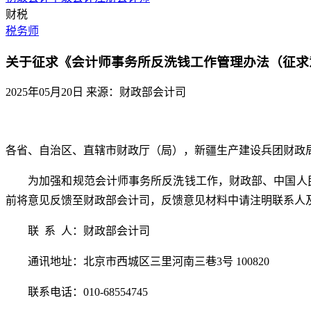
财税
税务师
关于征求《会计师事务所反洗钱工作管理办法（征求
2025年05月20日
来源：财政部会计司
各省、自治区、直辖市财政厅（局），新疆生产建设兵团财政
为加强和规范会计师事务所反洗钱工作，财政部、中国人民银
前将意见反馈至财政部会计司，反馈意见材料中请注明联系人
联 系 人：财政部会计司
通讯地址：北京市西城区三里河南三巷3号 100820
联系电话：010-68554745