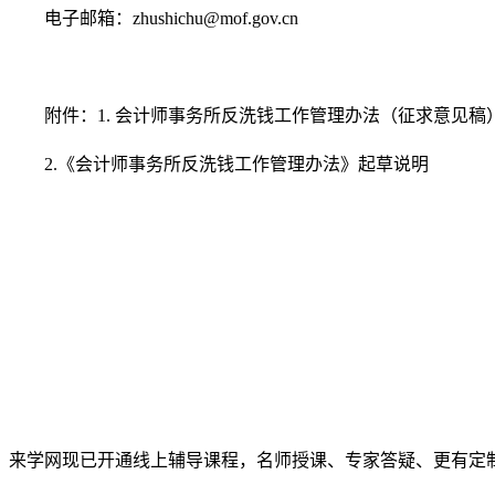
电子邮箱：zhushichu@mof.gov.cn
附件：1. 会计师事务所反洗钱工作管理办法（征求意见稿
2.《会计师事务所反洗钱工作管理办法》起草说明
来学网现已开通线上辅导课程，名师授课、专家答疑、更有定