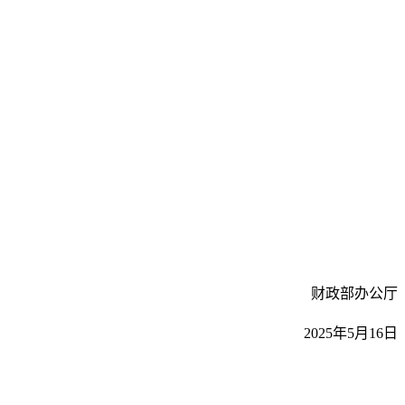
财政部办公厅
2025年5月16日