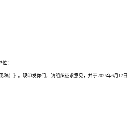
单位：
》。现印发你们，请组织征求意见，并于2025年6月17日