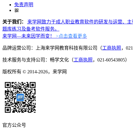
免责声明
关于我们：
来学网致力于成人职业教育软件的研发与运营、主
题库练习及备考软件服务。
来学网—未来因学而变！
>点击查看更多
品牌运营公司：上海来学网教育科技有限公司（
工商执照
，021
技术服务与支持公司：畅学文化（
工商执照
，021-60543805）
版权所有 © 2014-2026，来学网
官方公众号