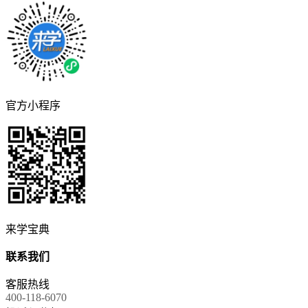
官方小程序
来学宝典
联系我们
客服热线
400-118-6070