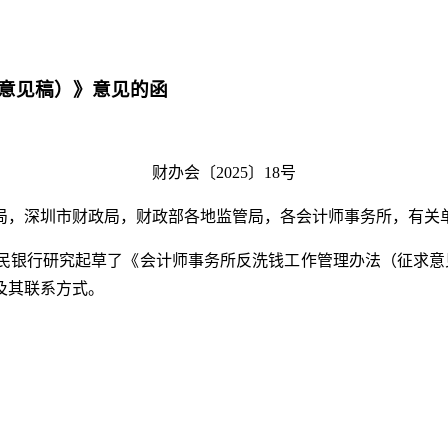
意见稿）》意见的函
财办会〔2025〕18号
局，深圳市财政局，财政部各地监管局，各会计师事务所，有关
行研究起草了《会计师事务所反洗钱工作管理办法（征求意见稿）
及其联系方式。