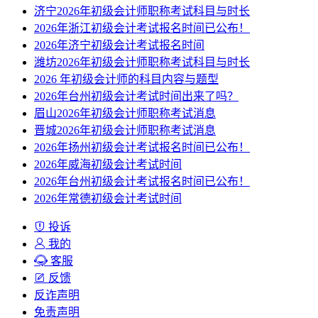
济宁2026年初级会计师职称考试科目与时长
2026年浙江初级会计考试报名时间已公布！
2026年济宁初级会计考试报名时间
潍坊2026年初级会计师职称考试科目与时长
2026 年初级会计师的科目内容与题型
2026年台州初级会计考试时间出来了吗？
眉山2026年初级会计师职称考试消息
晋城2026年初级会计师职称考试消息
2026年扬州初级会计考试报名时间已公布！
2026年威海初级会计考试时间
2026年台州初级会计考试报名时间已公布！
2026年常德初级会计考试时间
投诉
我的
客服
反馈
反诈声明
免责声明