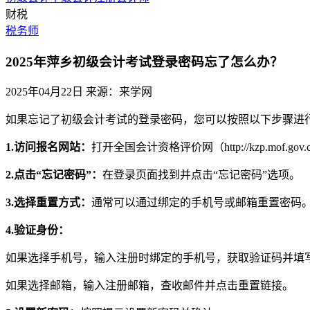
财税
税务师
2025年萍乡初级会计考试登录密码忘了怎么办？
2025年04月22日
来源：来学网
如果忘记了初级会计考试的登录密码，您可以按照以下步骤进
1.访问报名网站：
打开全国会计资格评价网（http://kzp.mof.gov.
2.点击“忘记密码”：
在登录页面找到并点击“忘记密码”选项。
3.选择重置方式：
通常可以通过绑定的手机号或邮箱重置密码
4.验证身份：
如果选择手机号，输入注册时绑定的手机号，获取验证码并填
如果选择邮箱，输入注册邮箱，查收邮件并点击重置链接。