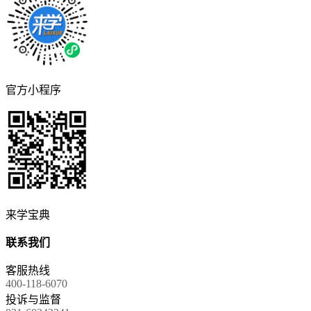
官方小程序
来学宝典
联系我们
客服热线
400-118-6070
投诉与监督