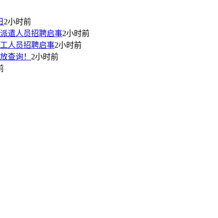
日
2小时前
派遣人员招聘启事
2小时前
工人员招聘启事
2小时前
开放查询！
2小时前
前