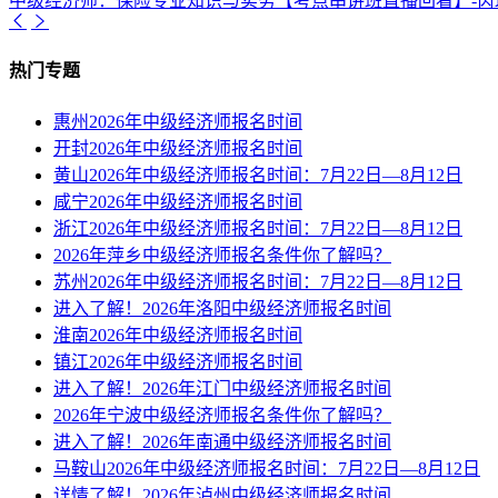
中级经济师：保险专业知识与实务【考点串讲班直播回看】-芮
热门专题
惠州2026年中级经济师报名时间
开封2026年中级经济师报名时间
黄山2026年中级经济师报名时间：7月22日—8月12日
咸宁2026年中级经济师报名时间
浙江2026年中级经济师报名时间：7月22日—8月12日
2026年萍乡中级经济师报名条件你了解吗？
苏州2026年中级经济师报名时间：7月22日—8月12日
进入了解！2026年洛阳中级经济师报名时间
淮南2026年中级经济师报名时间
镇江2026年中级经济师报名时间
进入了解！2026年江门中级经济师报名时间
2026年宁波中级经济师报名条件你了解吗？
进入了解！2026年南通中级经济师报名时间
马鞍山2026年中级经济师报名时间：7月22日—8月12日
详情了解！2026年泸州中级经济师报名时间