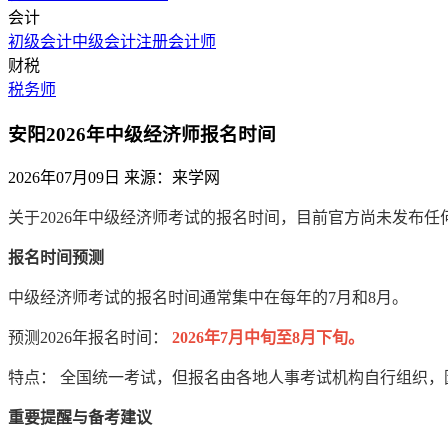
会计
初级会计
中级会计
注册会计师
财税
税务师
安阳2026年中级经济师报名时间
2026年07月09日
来源：来学网
关于2026年中级经济师考试的报名时间，目前官方尚未发布
报名时间预测
中级经济师考试的报名时间通常集中在每年的7月和8月。
预测2026年报名时间：
2026年7月中旬至8月下旬。
特点： 全国统一考试，但报名由各地人事考试机构自行组织
重要提醒与备考建议