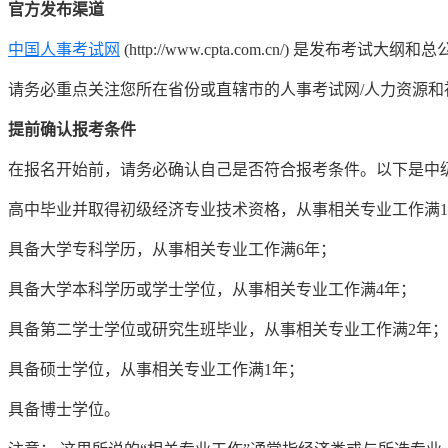
官方发布渠道
中国人事考试网
(http://www.cpta.com.cn/) 是发布考试
请务必重点关注您所在省份或直辖市的人事考试网/人力资源
提前确认报考条件
在报名开始前，请务必确认自己是否符合报考条件。以下是中
高中毕业并取得初级经济专业技术资格，从事相关专业工作满1
具备大学专科学历，从事相关专业工作满6年；
具备大学本科学历或学士学位，从事相关专业工作满4年；
具备第二学士学位或研究生班毕业，从事相关专业工作满2年；
具备硕士学位，从事相关专业工作满1年；
具备博士学位。