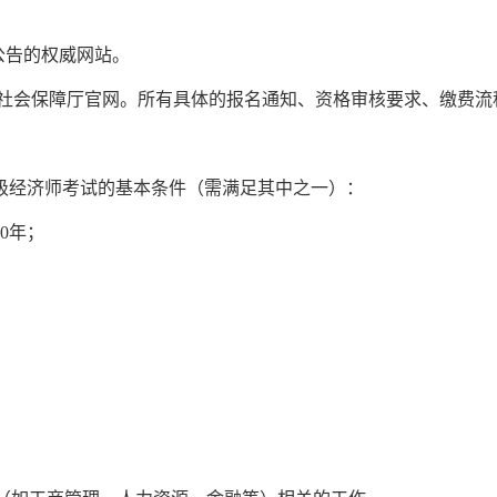
大纲和总公告的权威网站。
和社会保障厅官网。所有具体的报名通知、资格审核要求、缴费流
级经济师考试的基本条件（需满足其中之一）：
0年；