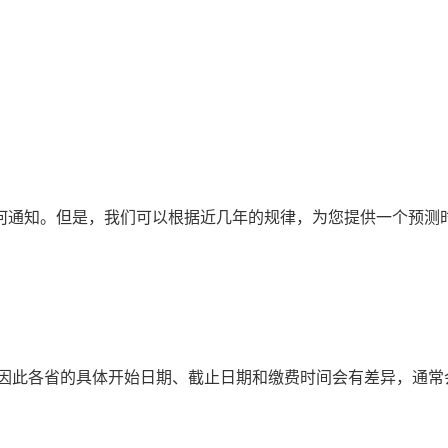
任何通知。但是，我们可以根据近几年的规律，为您提供一个预测
，因此各省的具体开始日期、截止日期和缴费时间会有差异，通常