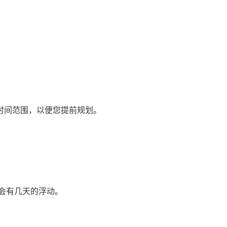
时间范围，以便您提前规划。
会有几天的浮动。