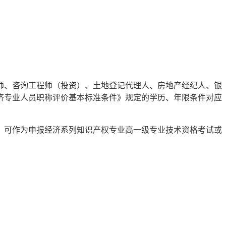
师、咨询工程师（投资）、土地登记代理人、房地产经纪人、银
济专业人员职称评价基本标准条件》规定的学历、年限条件对应
称，可作为申报经济系列知识产权专业高一级专业技术资格考试或