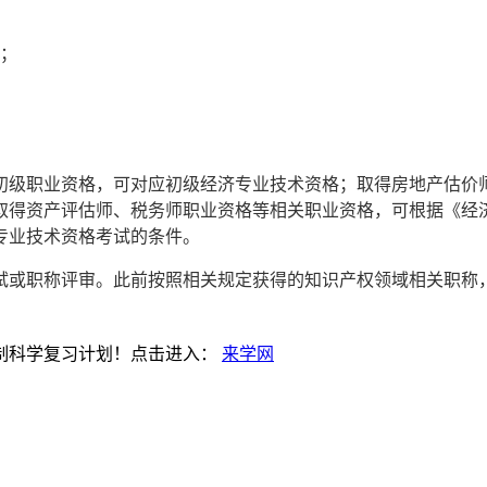
年；
初级职业资格，可对应初级经济专业技术资格；取得房地产估价
取得资产评估师、税务师职业资格等相关职业资格，可根据《经
专业技术资格考试的条件。
考试或职称评审。此前按照相关规定获得的知识产权领域相关职
。
制科学复习计划！点击进入：
来学网