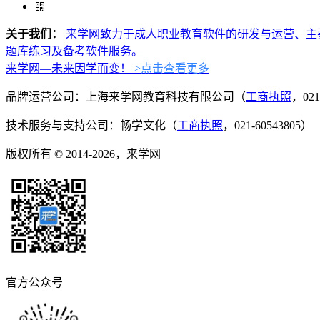
关于我们：
来学网致力于成人职业教育软件的研发与运营、主
题库练习及备考软件服务。
来学网—未来因学而变！
>点击查看更多
品牌运营公司：上海来学网教育科技有限公司（
工商执照
，021
技术服务与支持公司：畅学文化（
工商执照
，021-60543805）
版权所有 © 2014-2026，来学网
官方公众号