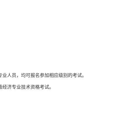
专业人员，均可报名参加相应级别的考试。
级经济专业技术资格考试。