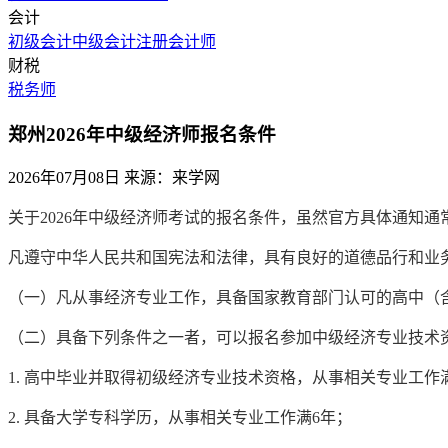
会计
初级会计
中级会计
注册会计师
财税
税务师
郑州2026年中级经济师报名条件
2026年07月08日
来源：来学网
关于2026年中级经济师考试的报名条件，虽然官方具体通知
凡遵守中华人民共和国宪法和法律，具有良好的道德品行和业
（一）凡从事经济专业工作，具备国家教育部门认可的高中（
（二）具备下列条件之一者，可以报名参加中级经济专业技术
1. 高中毕业并取得初级经济专业技术资格，从事相关专业工作满
2. 具备大学专科学历，从事相关专业工作满6年；