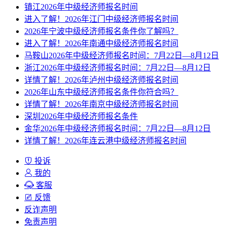
镇江2026年中级经济师报名时间
进入了解！2026年江门中级经济师报名时间
2026年宁波中级经济师报名条件你了解吗？
进入了解！2026年南通中级经济师报名时间
马鞍山2026年中级经济师报名时间：7月22日—8月12日
浙江2026年中级经济师报名时间：7月22日—8月12日
详情了解！2026年泸州中级经济师报名时间
2026年山东中级经济师报名条件你符合吗？
详情了解！2026年南京中级经济师报名时间
深圳2026年中级经济师报名条件
金华2026年中级经济师报名时间：7月22日—8月12日
详情了解！2026年连云港中级经济师报名时间
投诉
我的
客服
反馈
反诈声明
免责声明