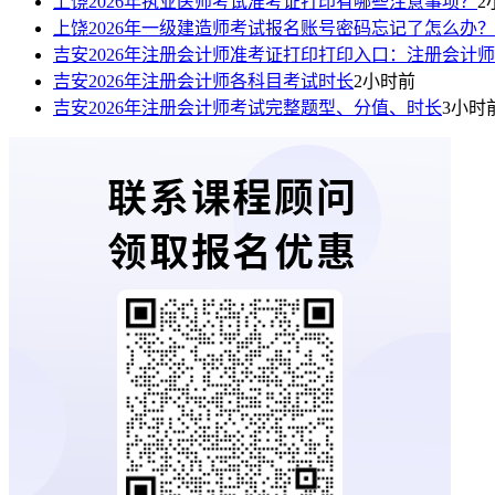
上饶2026年执业医师考试准考证打印有哪些注意事项？
2
上饶2026年一级建造师考试报名账号密码忘记了怎么办？
吉安2026年注册会计师准考证打印打印入口：注册会计
吉安2026年注册会计师各科目考试时长
2小时前
吉安2026年注册会计师考试完整题型、分值、时长
3小时