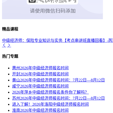
精品课程
中级经济师：保险专业知识与实务【考点串讲班直播回看】-芮
热门专题
惠州2026年中级经济师报名时间
开封2026年中级经济师报名时间
黄山2026年中级经济师报名时间：7月22日—8月12日
咸宁2026年中级经济师报名时间
2026年萍乡中级经济师报名条件你了解吗？
苏州2026年中级经济师报名时间：7月22日—8月12日
进入了解！2026年洛阳中级经济师报名时间
淮南2026年中级经济师报名时间