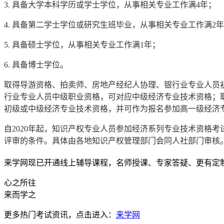
3. 具备大学本科学历或学士学位，从事相关专业工作满4年；
4. 具备第二学士学位或研究生班毕业，从事相关专业工作满2
5. 具备硕士学位，从事相关专业工作满1年；
6. 具备博士学位。
取得导游资格、拍卖师、房地产经纪人协理、银行业专业人员
行业专业人员中级职业资格，可对应中级经济专业技术资格；
初级或中级经济专业技术资格，并可作为报名参加高一级经济
自2020年起，知识产权专业人员参加经济系列专业技术资格
评审的条件。具体由各地知识产权管理部门会同人社部门审核
来学网现已开通线上辅导课程，名师授课、专家答疑、更有定
心之所往
来而学之
更多热门考试资讯，点击进入：
来学网