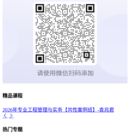
精品课程
2026年专业工程管理与实务【共性案例班】-袁兆君
热门专题