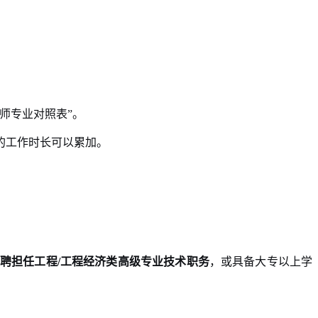
师专业对照表”。
的工作时长可以累加。
聘担任工程/工程经济类高级专业技术职务
，或具备大专以上学