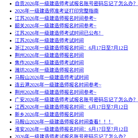
自贡2026年一级建造师考试报名账号密码忘记了怎么办？
2026年一级建造师准考证打印完整指南
江苏2026年一级建造师报名时间参考~
韶关2026年一级建造师报名时间参考~
江苏2026年一级建造师考试时间已公布！
江苏2026年一级建造师考试时间
浙江2026年一级建造师报名时间：6月17日至7月12日
荆州2026年一级建造师报名时间
焦作2026年一级建造师考试时间
潍坊2026年一级建造师报名时间
马鞍山2026年一级建造师考试时间
连云港2026年一级建造师报名时间参考~
荆州2026年一级建造师报名时间参考~
广安2026年一级建造师考试报名账号密码忘记了怎么办？
江西2026年一级建造师报名时间：6月17日至7月12日
新乡2026年一级建造师报名时间
马鞍山2026年一级建造师报名时间查看！！！
淮安2026年一级建造师报名时间：6月17日至7月12日
2026年一级建造师考试报名账号密码忘记了怎么办？