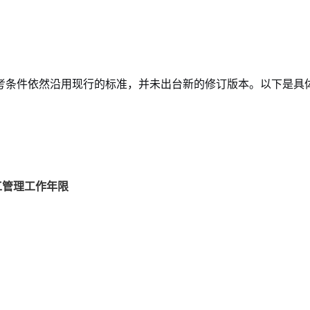
报考条件依然沿用现行的标准，并未出台新的修订版本。以下是具
工管理工作年限