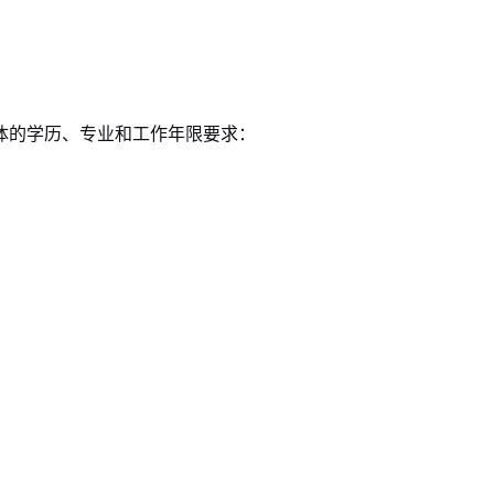
体的学历、专业和工作年限要求：