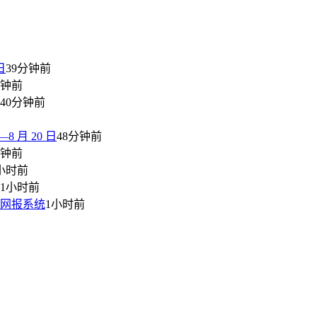
日
39分钟前
分钟前
40分钟前
 月 20 日
48分钟前
分钟前
小时前
1小时前
师网报系统
1小时前