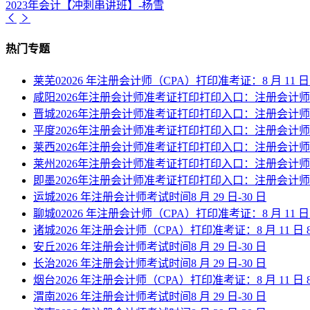
2023年会计【冲刺串讲班】-杨雪
热门专题
莱芜02026 年注册会计师（CPA）打印准考证：8 月 11 日 8:00
咸阳2026年注册会计师准考证打印打印入口：注册会计
晋城2026年注册会计师准考证打印打印入口：注册会计
平度2026年注册会计师准考证打印打印入口：注册会计
莱西2026年注册会计师准考证打印打印入口：注册会计
莱州2026年注册会计师准考证打印打印入口：注册会计
即墨2026年注册会计师准考证打印打印入口：注册会计
运城2026 年注册会计师考试时间8 月 29 日-30 日
聊城02026 年注册会计师（CPA）打印准考证：8 月 11 日 8:00
诸城2026 年注册会计师（CPA）打印准考证：8 月 11 日 8:00—
安丘2026 年注册会计师考试时间8 月 29 日-30 日
长治2026 年注册会计师考试时间8 月 29 日-30 日
烟台2026 年注册会计师（CPA）打印准考证：8 月 11 日 8:00—
渭南2026 年注册会计师考试时间8 月 29 日-30 日