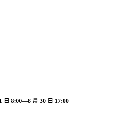
:00—8 月 30 日 17:00