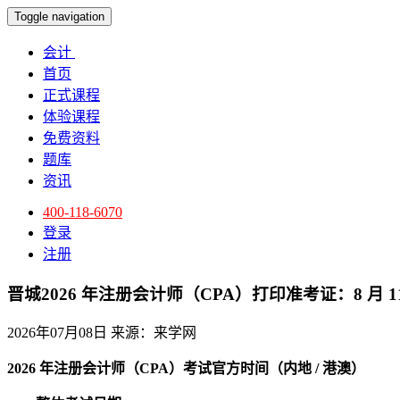
Toggle navigation
会计
首页
正式课程
体验课程
免费资料
题库
资讯
400-118-6070
登录
注册
晋城2026 年注册会计师（CPA）打印准考证：8 月 11 日 8
2026年07月08日
来源：来学网
2026 年注册会计师（CPA）考试官方时间（内地 / 港澳）