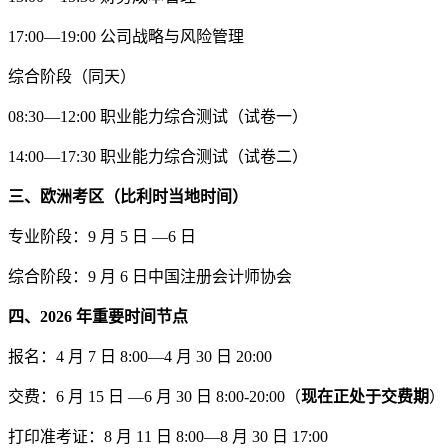
17:00—19:00 公司战略与风险管理
综合阶段（同天）
08:30—12:00 职业能力综合测试（试卷一）
14:00—17:30 职业能力综合测试（试卷二）
三、欧洲考区（比利时当地时间）
专业阶段：9 月 5 日 —6 日
综合阶段：9 月 6 日中国注册会计师协会
四、2026 年重要时间节点
报名：4 月 7 日 8:00—4 月 30 日 20:00
交费：6 月 15 日 —6 月 30 日 8:00-20:00（
现在正处于交费期
）
打印准考证：8 月 11 日 8:00—8 月 30 日 17:00