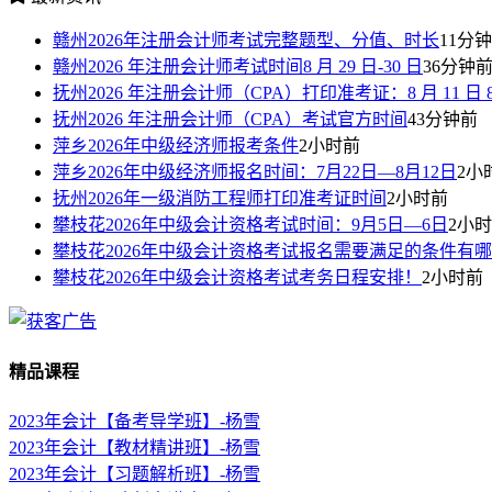
赣州2026年注册会计师考试完整题型、分值、时长
11分
赣州2026 年注册会计师考试时间8 月 29 日-30 日
36分钟
抚州2026 年注册会计师（CPA）打印准考证：8 月 11 日 8:00—
抚州2026 年注册会计师（CPA）考试官方时间
43分钟前
萍乡2026年中级经济师报考条件
2小时前
萍乡2026年中级经济师报名时间：7月22日—8月12日
2小
抚州2026年一级消防工程师打印准考证时间
2小时前
攀枝花2026年中级会计资格考试时间：9月5日—6日
2小
攀枝花2026年中级会计资格考试报名需要满足的条件有
攀枝花2026年中级会计资格考试考务日程安排！
2小时前
精品课程
2023年会计【备考导学班】-杨雪
2023年会计【教材精讲班】-杨雪
2023年会计【习题解析班】-杨雪