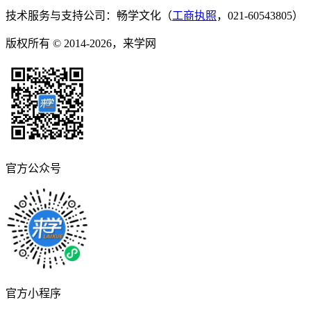
技术服务与支持公司：畅学文化（
工商执照
，021-60543805）
版权所有 © 2014-2026，来学网
官方公众号
官方小程序