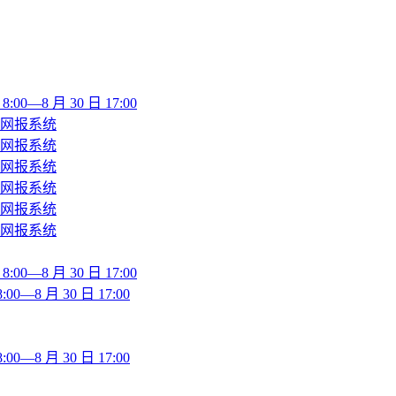
—8 月 30 日 17:00
师网报系统
师网报系统
师网报系统
师网报系统
师网报系统
师网报系统
—8 月 30 日 17:00
8 月 30 日 17:00
8 月 30 日 17:00