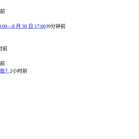
钟前
前
8 月 30 日 17:00
39分钟前
时前
时前
哪些？
2小时前