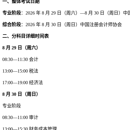
一、整体考试日期
专业阶段
：2026 年 8 月 29 日（周六）—8 月 30 日（周
综合阶段
：2026 年 8 月 30 日（周日）中国注册会计师协会
二、分科目详细时间表
8 月 29 日（周六）
08:30—11:30 会计
13:00—15:00 税法
17:00—19:00 经济法
8 月 30 日（周日）
专业阶段
08:30—11:00 审计
13:00—15:30 财务成本管理