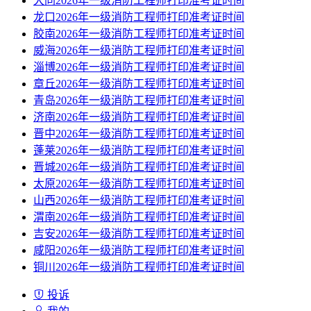
大同2026年一级消防工程师打印准考证时间
龙口2026年一级消防工程师打印准考证时间
胶南2026年一级消防工程师打印准考证时间
威海2026年一级消防工程师打印准考证时间
淄博2026年一级消防工程师打印准考证时间
章丘2026年一级消防工程师打印准考证时间
青岛2026年一级消防工程师打印准考证时间
济南2026年一级消防工程师打印准考证时间
晋中2026年一级消防工程师打印准考证时间
蓬莱2026年一级消防工程师打印准考证时间
晋城2026年一级消防工程师打印准考证时间
太原2026年一级消防工程师打印准考证时间
山西2026年一级消防工程师打印准考证时间
渭南2026年一级消防工程师打印准考证时间
吉安2026年一级消防工程师打印准考证时间
咸阳2026年一级消防工程师打印准考证时间
铜川2026年一级消防工程师打印准考证时间
投诉