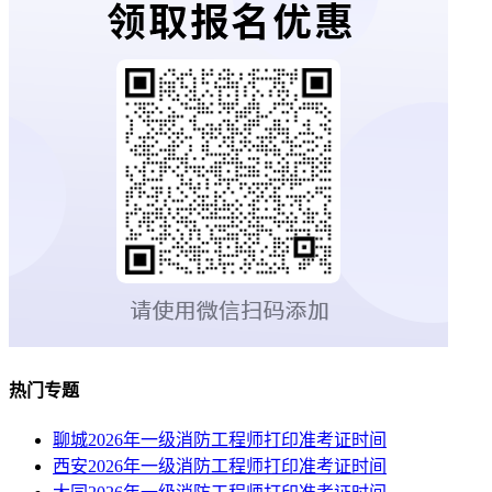
热门专题
聊城2026年一级消防工程师打印准考证时间
西安2026年一级消防工程师打印准考证时间