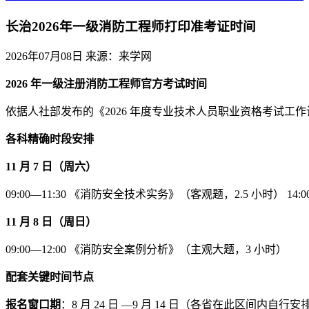
长治2026年一级消防工程师打印准考证时间
2026年07月08日
来源：来学网
2026 年一级注册消防工程师官方考试时间
依据人社部发布的《2026 年度专业技术人员职业资格考试工
各科精确时段安排
11 月 7 日（周六）
09:00—11:30 《消防安全技术实务》（客观题，2.5 小时） 14
11 月 8 日（周日）
09:00—12:00 《消防安全案例分析》（主观大题，3 小时）
配套关键时间节点
报名窗口期
：8 月 24 日 —9 月 14 日（各省在此区间