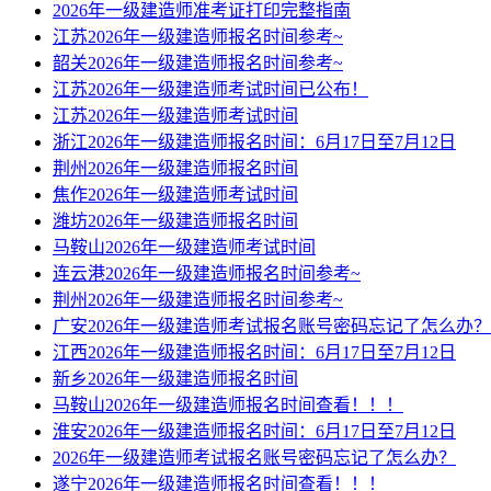
2026年一级建造师准考证打印完整指南
江苏2026年一级建造师报名时间参考~
韶关2026年一级建造师报名时间参考~
江苏2026年一级建造师考试时间已公布！
江苏2026年一级建造师考试时间
浙江2026年一级建造师报名时间：6月17日至7月12日
荆州2026年一级建造师报名时间
焦作2026年一级建造师考试时间
潍坊2026年一级建造师报名时间
马鞍山2026年一级建造师考试时间
连云港2026年一级建造师报名时间参考~
荆州2026年一级建造师报名时间参考~
广安2026年一级建造师考试报名账号密码忘记了怎么办？
江西2026年一级建造师报名时间：6月17日至7月12日
新乡2026年一级建造师报名时间
马鞍山2026年一级建造师报名时间查看！！！
淮安2026年一级建造师报名时间：6月17日至7月12日
2026年一级建造师考试报名账号密码忘记了怎么办？
遂宁2026年一级建造师报名时间查看！！！