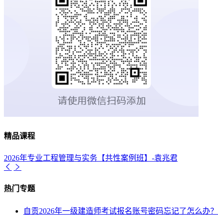
精品课程
2026年专业工程管理与实务【共性案例班】-袁兆君
热门专题
自贡2026年一级建造师考试报名账号密码忘记了怎么办？