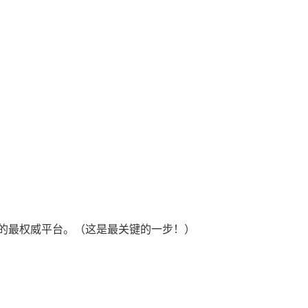
的最权威平台。（这是最关键的一步！）