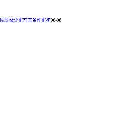
院等级评审前置条件审核
08-08