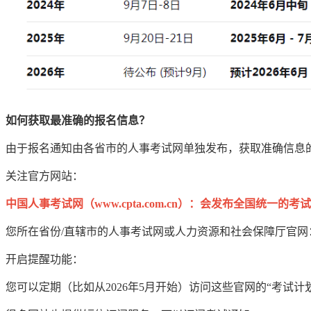
如何获取最准确的报名信息？
由于报名通知由各省市的人事考试网单独发布，获取准确信息
关注官方网站：
中国人事考试网（www.cpta.com.cn）：会发布全国统一的考
您所在省份/直辖市的人事考试网或人力资源和社会保障厅官
开启提醒功能：
您可以定期（比如从2026年5月开始）访问这些官网的“考试计