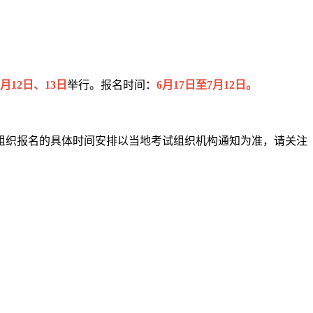
9月12日、13日
举行。报名时间：
6月17日至7月12日。
组织报名的具体时间安排以当地考试组织机构通知为准，请关注