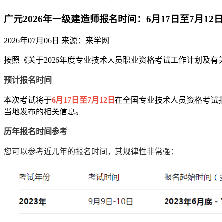
广元2026年一级建造师报名时间：6月17日至7月12
2026年07月06日
来源：来学网
按照《关于2026年度专业技术人员职业资格考试工作计划及有
预计报名时间
本次考试将于
6月17日至7月12日
在全国专业技术人员资格考试
当地发布的相关信息。
历年报名时间参考
您可以参考近几年的报名时间，其规律性非常强：