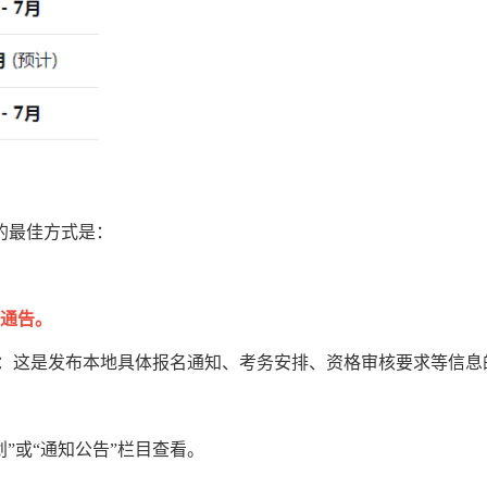
的最佳方式是：
试通告。
网：这是发布本地具体报名通知、考务安排、资格审核要求等信息
划”或“通知公告”栏目查看。