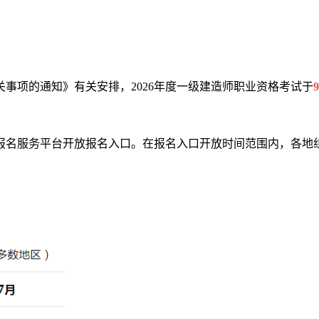
日
关事项的通知》有关安排，2026年度一级建造师职业资格考试于
报名服务平台开放报名入口。在报名入口开放时间范围内，各地