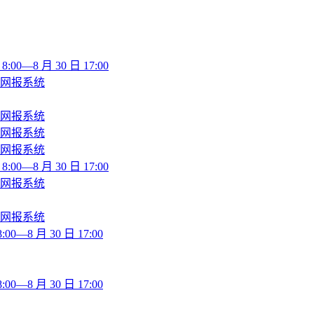
—8 月 30 日 17:00
师网报系统
师网报系统
师网报系统
师网报系统
—8 月 30 日 17:00
师网报系统
师网报系统
8 月 30 日 17:00
8 月 30 日 17:00