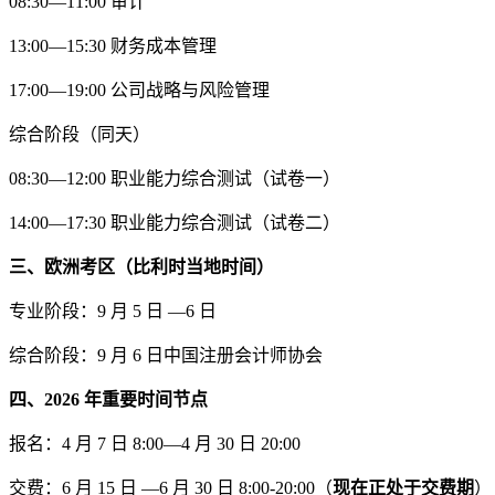
08:30—11:00 审计
13:00—15:30 财务成本管理
17:00—19:00 公司战略与风险管理
综合阶段（同天）
08:30—12:00 职业能力综合测试（试卷一）
14:00—17:30 职业能力综合测试（试卷二）
三、欧洲考区（比利时当地时间）
专业阶段：9 月 5 日 —6 日
综合阶段：9 月 6 日中国注册会计师协会
四、2026 年重要时间节点
报名：4 月 7 日 8:00—4 月 30 日 20:00
交费：6 月 15 日 —6 月 30 日 8:00-20:00（
现在正处于交费期
）