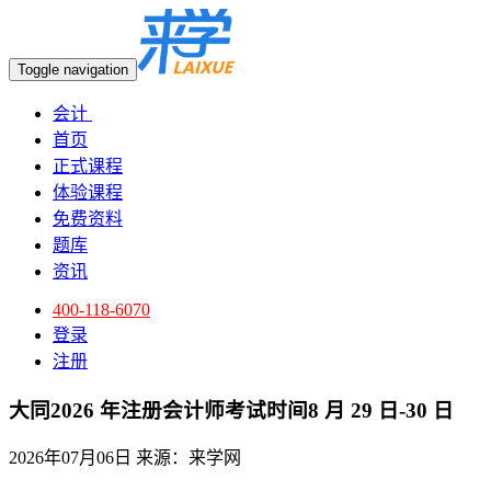
Toggle navigation
会计
首页
正式课程
体验课程
免费资料
题库
资讯
400-118-6070
登录
注册
大同2026 年注册会计师考试时间8 月 29 日-30 日
2026年07月06日
来源：来学网