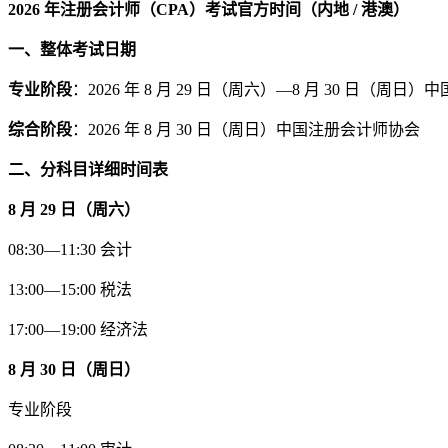
2026 年注册会计师（CPA）考试官方时间（内地 / 港澳）
一、整体考试日期
专业阶段
：2026 年 8 月 29 日（周六）—8 月 30 日（周
综合阶段
：2026 年 8 月 30 日（周日）中国注册会计师协会
二、分科目详细时间表
8 月 29 日（周六）
08:30—11:30 会计
13:00—15:00 税法
17:00—19:00 经济法
8 月 30 日（周日）
专业阶段