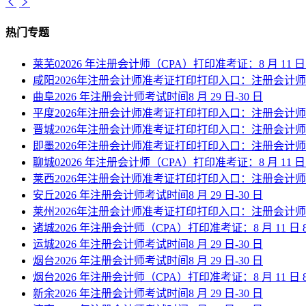
热门专题
莱芜02026 年注册会计师（CPA）打印准考证：8 月 11 日 8:00
咸阳2026年注册会计师准考证打印打印入口：注册会计
曲阜2026 年注册会计师考试时间8 月 29 日-30 日
平度2026年注册会计师准考证打印打印入口：注册会计
晋城2026年注册会计师准考证打印打印入口：注册会计
即墨2026年注册会计师准考证打印打印入口：注册会计
聊城02026 年注册会计师（CPA）打印准考证：8 月 11 日 8:00
莱西2026年注册会计师准考证打印打印入口：注册会计
安丘2026 年注册会计师考试时间8 月 29 日-30 日
莱州2026年注册会计师准考证打印打印入口：注册会计
诸城2026 年注册会计师（CPA）打印准考证：8 月 11 日 8:00—
运城2026 年注册会计师考试时间8 月 29 日-30 日
烟台2026 年注册会计师考试时间8 月 29 日-30 日
烟台2026 年注册会计师（CPA）打印准考证：8 月 11 日 8:00—
新余2026 年注册会计师考试时间8 月 29 日-30 日