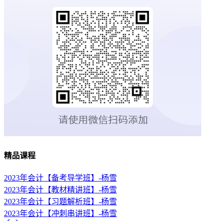
精品课程
2023年会计【备考导学班】-杨雪
2023年会计【教材精讲班】-杨雪
2023年会计【习题解析班】-杨雪
2023年会计【冲刺串讲班】-杨雪