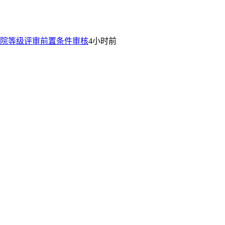
院等级评审前置条件审核
4小时前