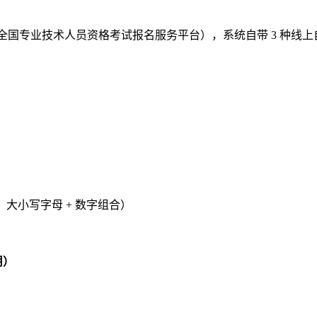
全国专业技术人员资格考试报名服务平台），系统自带 3 种线
，大小写字母 + 数字组合）
用）