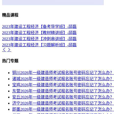
精品课程
2023年建设工程经济【备考导学班】-邱磊
2023年建设工程经济【教材精讲班】-邱磊
2023年建设工程经济【冲刺串讲班】-邱磊
2023年建设工程经济【习题解析班】-邱磊
热门专题
铜川2026年一级建造师考试报名账号密码忘记了怎么办？
诸城2026年一级建造师考试报名账号密码忘记了怎么办？
宝鸡2026年一级建造师考试报名账号密码忘记了怎么办？
东营2026年一级建造师考试报名账号密码忘记了怎么办？
安丘2026年一级建造师考试报名账号密码忘记了怎么办？
济宁2026年一级建造师考试报名账号密码忘记了怎么办？
即墨2026年一级建造师考试报名账号密码忘记了怎么办？