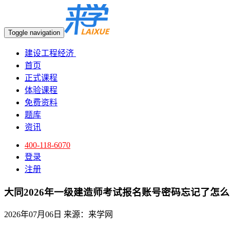
Toggle navigation
建设工程经济
首页
正式课程
体验课程
免费资料
题库
资讯
400-118-6070
登录
注册
大同2026年一级建造师考试报名账号密码忘记了怎
2026年07月06日
来源：来学网