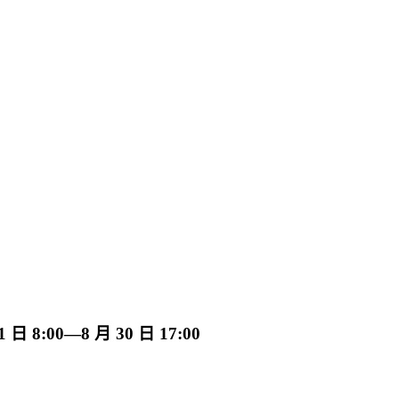
:00—8 月 30 日 17:00