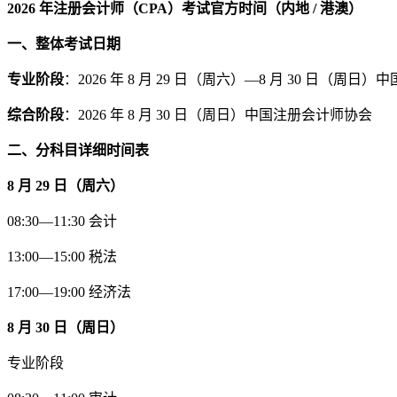
2026 年注册会计师（CPA）考试官方时间（内地 / 港澳）
一、整体考试日期
专业阶段
：2026 年 8 月 29 日（周六）—8 月 30 日（周
综合阶段
：2026 年 8 月 30 日（周日）中国注册会计师协会
二、分科目详细时间表
8 月 29 日（周六）
08:30—11:30 会计
13:00—15:00 税法
17:00—19:00 经济法
8 月 30 日（周日）
专业阶段