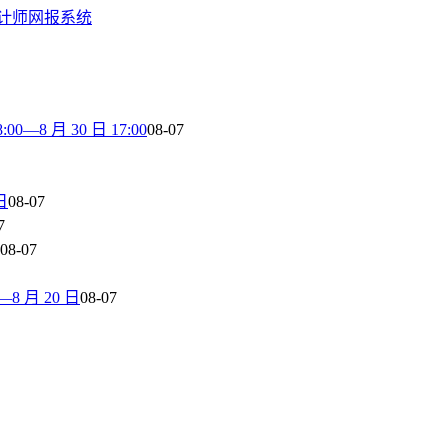
会计师网报系统
8 月 30 日 17:00
08-07
日
08-07
7
08-07
 月 20 日
08-07