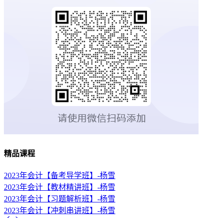
精品课程
2023年会计【备考导学班】-杨雪
2023年会计【教材精讲班】-杨雪
2023年会计【习题解析班】-杨雪
2023年会计【冲刺串讲班】-杨雪