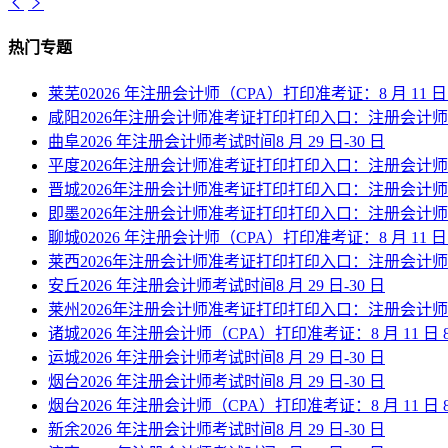
热门专题
莱芜02026 年注册会计师（CPA）打印准考证：8 月 11 日 8:00
咸阳2026年注册会计师准考证打印打印入口：注册会计
曲阜2026 年注册会计师考试时间8 月 29 日-30 日
平度2026年注册会计师准考证打印打印入口：注册会计
晋城2026年注册会计师准考证打印打印入口：注册会计
即墨2026年注册会计师准考证打印打印入口：注册会计
聊城02026 年注册会计师（CPA）打印准考证：8 月 11 日 8:00
莱西2026年注册会计师准考证打印打印入口：注册会计
安丘2026 年注册会计师考试时间8 月 29 日-30 日
莱州2026年注册会计师准考证打印打印入口：注册会计
诸城2026 年注册会计师（CPA）打印准考证：8 月 11 日 8:00—
运城2026 年注册会计师考试时间8 月 29 日-30 日
烟台2026 年注册会计师考试时间8 月 29 日-30 日
烟台2026 年注册会计师（CPA）打印准考证：8 月 11 日 8:00—
新余2026 年注册会计师考试时间8 月 29 日-30 日