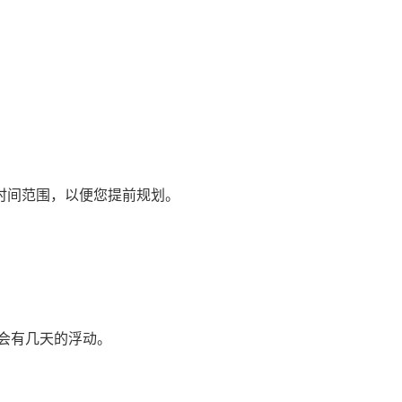
时间范围，以便您提前规划。
会有几天的浮动。