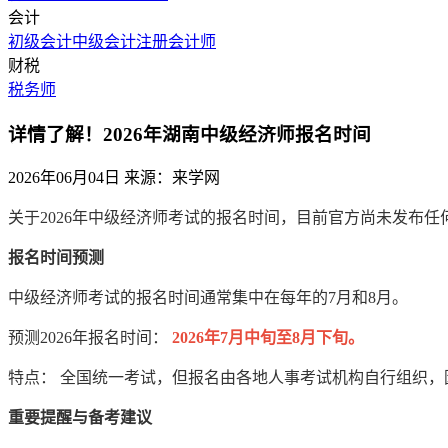
会计
初级会计
中级会计
注册会计师
财税
税务师
详情了解！2026年湖南中级经济师报名时间
2026年06月04日
来源：来学网
关于2026年中级经济师考试的报名时间，目前官方尚未发布
报名时间预测
中级经济师考试的报名时间通常集中在每年的7月和8月。
预测2026年报名时间：
2026年7月中旬至8月下旬。
特点： 全国统一考试，但报名由各地人事考试机构自行组织
重要提醒与备考建议