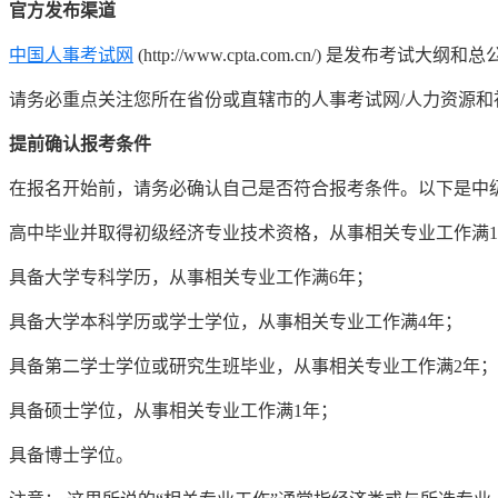
官方发布渠道
中国人事考试网
(http://www.cpta.com.cn/) 是发布考试
请务必重点关注您所在省份或直辖市的人事考试网/人力资源
提前确认报考条件
在报名开始前，请务必确认自己是否符合报考条件。以下是中
高中毕业并取得初级经济专业技术资格，从事相关专业工作满1
具备大学专科学历，从事相关专业工作满6年；
具备大学本科学历或学士学位，从事相关专业工作满4年；
具备第二学士学位或研究生班毕业，从事相关专业工作满2年；
具备硕士学位，从事相关专业工作满1年；
具备博士学位。