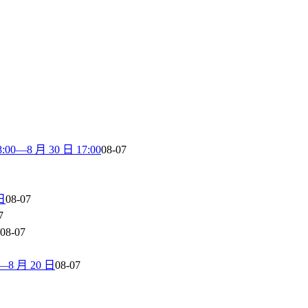
8 月 30 日 17:00
08-07
日
08-07
7
08-07
 月 20 日
08-07