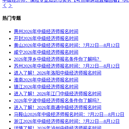
中级经济师：保险专业知识与实务【考点串讲班直播回看】-芮
热门专题
惠州2026年中级经济师报名时间
开封2026年中级经济师报名时间
黄山2026年中级经济师报名时间：7月22日—8月12日
咸宁2026年中级经济师报名时间
2026年萍乡中级经济师报名条件你了解吗？
苏州2026年中级经济师报名时间：7月22日—8月12日
进入了解！2026年洛阳中级经济师报名时间
淮南2026年中级经济师报名时间
镇江2026年中级经济师报名时间
进入了解！2026年江门中级经济师报名时间
2026年宁波中级经济师报名条件你了解吗？
进入了解！2026年南通中级经济师报名时间
马鞍山2026年中级经济师报名时间：7月22日—8月12日
浙江2026年中级经济师报名时间：7月22日—8月12日
详情了解！2026年泸州中级经济师报名时间