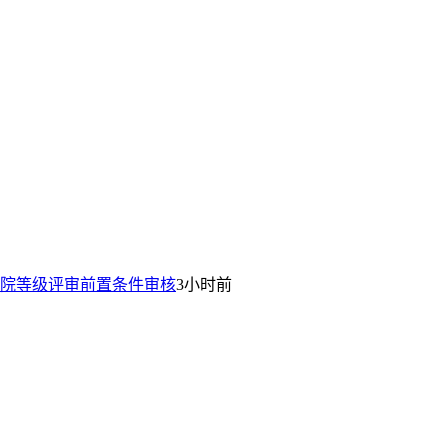
院等级评审前置条件审核
3小时前