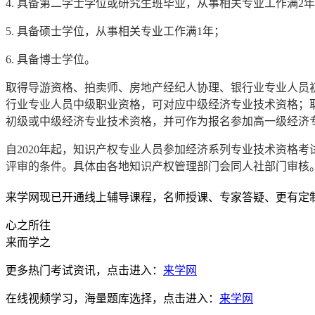
4. 具备第二学士学位或研究生班毕业，从事相关专业工作满2
5. 具备硕士学位，从事相关专业工作满1年；
6. 具备博士学位。
取得导游资格、拍卖师、房地产经纪人协理、银行业专业人员
行业专业人员中级职业资格，可对应中级经济专业技术资格；
初级或中级经济专业技术资格，并可作为报名参加高一级经济
自2020年起，知识产权专业人员参加经济系列专业技术资格
评审的条件。具体由各地知识产权管理部门会同人社部门审核
来学网现已开通线上辅导课程，名师授课、专家答疑、更有定
心之所往
来而学之
更多热门考试资讯，点击进入：
来学网
在线视频学习，海量题库选择，点击进入：
来学网