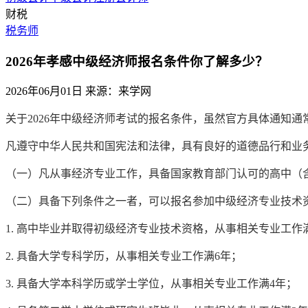
财税
税务师
2026年孝感中级经济师报名条件你了解多少？
2026年06月01日
来源：来学网
关于2026年中级经济师考试的报名条件，虽然官方具体通知
凡遵守中华人民共和国宪法和法律，具有良好的道德品行和业
（一）凡从事经济专业工作，具备国家教育部门认可的高中（
（二）具备下列条件之一者，可以报名参加中级经济专业技术
1. 高中毕业并取得初级经济专业技术资格，从事相关专业工作满
2. 具备大学专科学历，从事相关专业工作满6年；
3. 具备大学本科学历或学士学位，从事相关专业工作满4年；