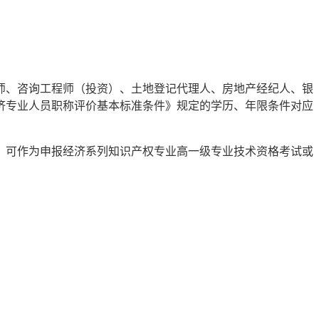
师、咨询工程师（投资）、土地登记代理人、房地产经纪人、银
济专业人员职称评价基本标准条件》规定的学历、年限条件对应
称，可作为申报经济系列知识产权专业高一级专业技术资格考试或