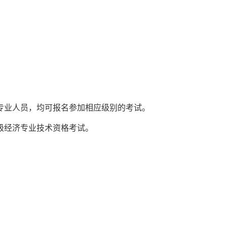
专业人员，均可报名参加相应级别的考试。
级经济专业技术资格考试。