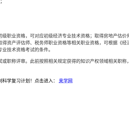
年；
初级职业资格，可对应初级经济专业技术资格；取得房地产估价
取得资产评估师、税务师职业资格等相关职业资格，可根据《经
专业技术资格考试的条件。
考试或职称评审。此前按照相关规定获得的知识产权领域相关职
。
制科学复习计划！点击进入：
来学网