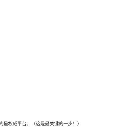
的最权威平台。（这是最关键的一步！）