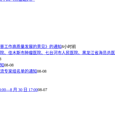
普工作高质量发展的意见》的通知
8小时前
院、佳木斯市肿瘤医院、七台河市人民医院、黑龙江省海员总医
8
通知
08-08
流专家组名单的通知
08-08
8 月 30 日 17:00
08-07