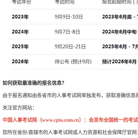
如何获取最准确的报名信息？
由于报名通知由各省市的人事考试网单独发布，获取准确信息
关注官方网站：
中国人事考试网（www.cpta.com.cn）：会发布全国统一的考
您所在省份/直辖市的人事考试网或人力资源和社会保障厅官