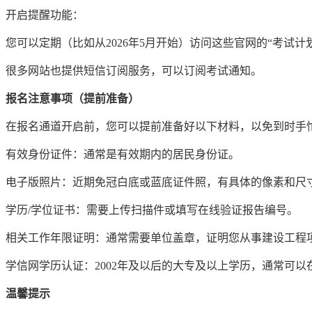
开启提醒功能：
您可以定期（比如从2026年5月开始）访问这些官网的“考试计
很多网站也提供短信订阅服务，可以订阅考试通知。
报名注意事项（提前准备）
在报名通道开启前，您可以提前准备好以下材料，以免到时手
有效身份证件：通常是有效期内的居民身份证。
电子版照片：近期免冠白底或蓝底证件照，有具体的像素和尺
学历/学位证书：需要上传扫描件或填写在线验证报告编号。
相关工作年限证明：通常需要单位盖章，证明您从事建设工程
学信网学历认证：2002年及以后的大专及以上学历，通常可
温馨提示