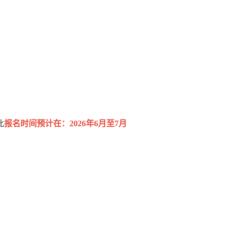
此
报名时间预计在：2026年6月至7月