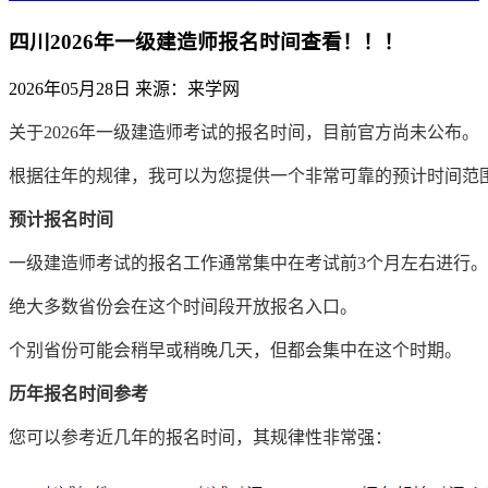
四川2026年一级建造师报名时间查看！！！
2026年05月28日
来源：来学网
关于2026年一级建造师考试的报名时间，目前官方尚未公布。
根据往年的规律，我可以为您提供一个非常可靠的预计时间范
预计报名时间
一级建造师考试的报名工作通常集中在考试前3个月左右进行。
绝大多数省份会在这个时间段开放报名入口。
个别省份可能会稍早或稍晚几天，但都会集中在这个时期。
历年报名时间参考
您可以参考近几年的报名时间，其规律性非常强：