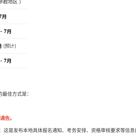
的最佳方式是：
试通告。
网：这是发布本地具体报名通知、考务安排、资格审核要求等信息