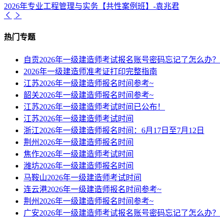
2026年专业工程管理与实务【共性案例班】-袁兆君
热门专题
自贡2026年一级建造师考试报名账号密码忘记了怎么办？
2026年一级建造师准考证打印完整指南
江苏2026年一级建造师报名时间参考~
韶关2026年一级建造师报名时间参考~
江苏2026年一级建造师考试时间已公布！
江苏2026年一级建造师考试时间
浙江2026年一级建造师报名时间：6月17日至7月12日
荆州2026年一级建造师报名时间
焦作2026年一级建造师考试时间
潍坊2026年一级建造师报名时间
马鞍山2026年一级建造师考试时间
连云港2026年一级建造师报名时间参考~
荆州2026年一级建造师报名时间参考~
广安2026年一级建造师考试报名账号密码忘记了怎么办？