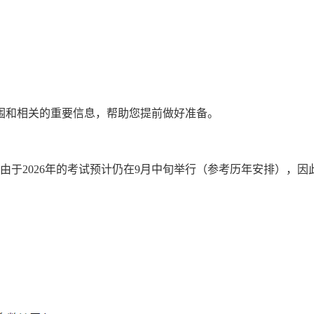
围和相关的重要信息，帮助您提前做好准备。
由于2026年的考试预计仍在9月中旬举行（参考历年安排），因