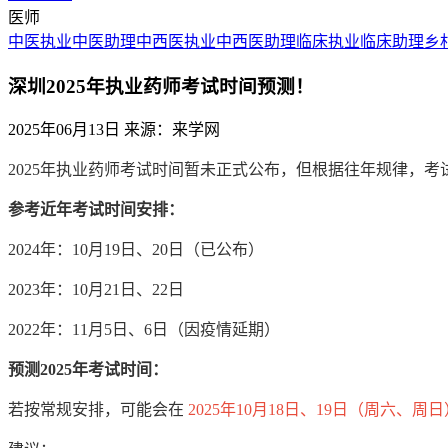
医师
中医执业
中医助理
中西医执业
中西医助理
临床执业
临床助理
乡
深圳2025年执业药师考试时间预测！
2025年06月13日
来源：来学网
2025年执业药师考试时间暂未正式公布，但根据往年规律，考
参考近年考试时间安排：
2024年：10月19日、20日（已公布）
2023年：10月21日、22日
2022年：11月5日、6日（因疫情延期）
预测2025年考试时间：
若按常规安排，可能会在
2025年10月18日、19日（周六、周