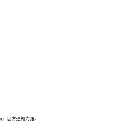
.com.cn）官方通知为准。