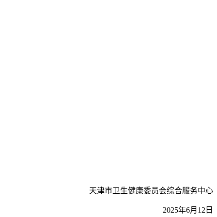
天津市卫生健康委员会综合服务中心
2025年6月12日