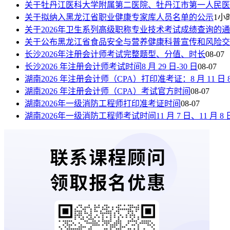
关于牡丹江医科大学附属第二医院、牡丹江市第一人民医
关于拟纳入黑龙江省职业健康专家库人员名单的公示
1小
关于2026年卫生系列高级职称专业技术考试成绩查询的
关于公布黑龙江省食品安全与营养健康科普宣传和风险交
长沙2026年注册会计师考试完整题型、分值、时长
08-07
长沙2026 年注册会计师考试时间8 月 29 日-30 日
08-07
湖南2026 年注册会计师（CPA）打印准考证：8 月 11 日 8:00—
湖南2026 年注册会计师（CPA）考试官方时间
08-07
湖南2026年一级消防工程师打印准考证时间
08-07
湖南2026年一级消防工程师考试时间11 月 7 日、11 月 8 