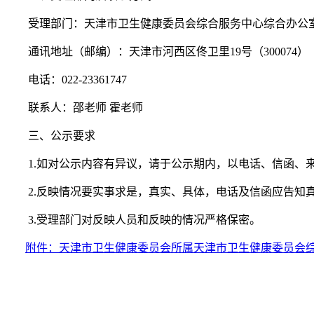
受理部门：天津市卫生健康委员会综合服务中心综合办公
通讯地址（邮编）：天津市河西区佟卫里19号（300074）
电话：022-23361747
联系人：邵老师 霍老师
三、公示要求
1.如对公示内容有异议，请于公示期内，以电话、信函、来
2.反映情况要实事求是，真实、具体，电话及信函应告知
3.受理部门对反映人员和反映的情况严格保密。
附件：天津市卫生健康委员会所属天津市卫生健康委员会综