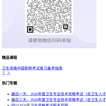
精品课程
卫生资格中级职称考试复习备考指南
热门专题
最后一天，2026年度卫生专业技术资格考试（含卫生
最后三天，2026年度卫生专业技术资格考试（含卫生
四川2026年卫生资格考试报名官网