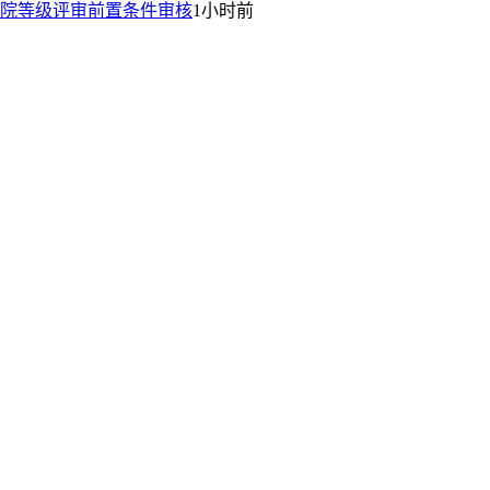
院等级评审前置条件审核
1小时前