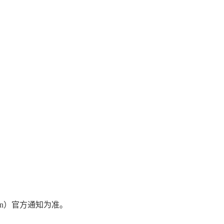
.com.cn）官方通知为准。