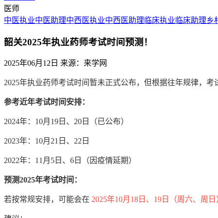
医师
中医执业
中医助理
中西医执业
中西医助理
临床执业
临床助理
乡
韶关2025年执业药师考试时间预测！
2025年06月12日
来源：来学网
2025年执业药师考试时间暂未正式公布，但根据往年规律，考
参考近年考试时间安排：
2024年：10月19日、20日（已公布）
2023年：10月21日、22日
2022年：11月5日、6日（因疫情延期）
预测2025年考试时间：
若按常规安排，可能会在
2025年10月18日、19日（周六、周