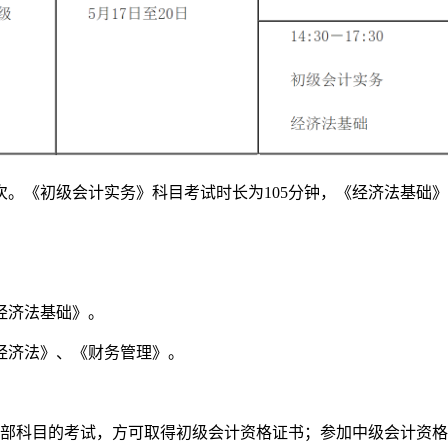
次。《初级会计实务》科目考试时长为105分钟，《经济法基础
经济法基础》。
济法》、《财务管理》。
科目的考试，方可取得初级会计资格证书；参加中级会计资格