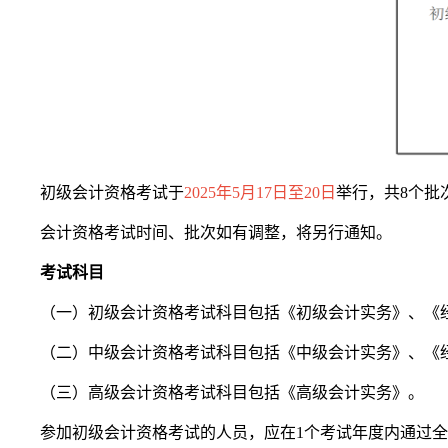
初级会计资格考试于
2025年5月17日至20日
举行，共8个批
会计资格考试时间、批次如有调整，将另行通知。
考试科目
（一）初级会计资格考试科目包括《初级会计实务》、《
（二）中级会计资格考试科目包括《中级会计实务》、《经
（三）高级会计资格考试科目包括《高级会计实务》。
参加初级会计资格考试的人员，应在1个考试年度内通过全部