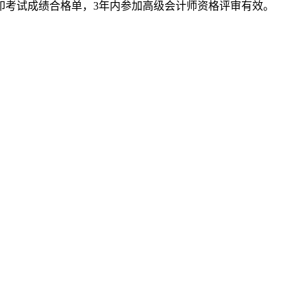
印考试成绩合格单，3年内参加高级会计师资格评审有效。