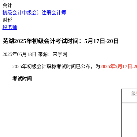
会计
初级会计
中级会计
注册会计师
财税
税务师
芜湖2025年初级会计考试时间：5月17日-20日
2025年05月18日
来源：来学网
2025年初级会计职称考试时间已公布，为
2025年5月17日-
考试时间