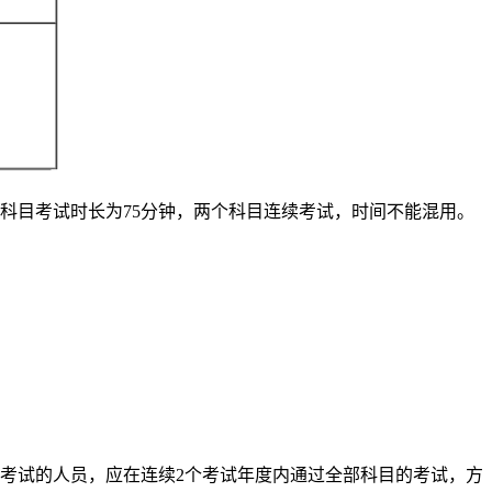
》科目考试时长为75分钟，两个科目连续考试，时间不能混用。
考试的人员，应在连续2个考试年度内通过全部科目的考试，方