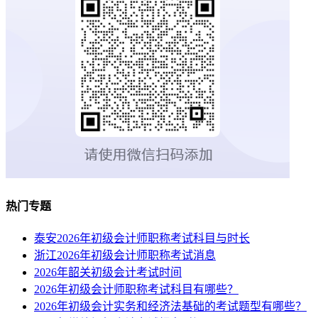
热门专题
泰安2026年初级会计师职称考试科目与时长
浙江2026年初级会计师职称考试消息
2026年韶关初级会计考试时间
2026年初级会计师职称考试科目有哪些？
2026年初级会计实务和经济法基础的考试题型有哪些？