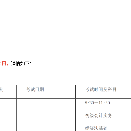
20日，
详情如下：