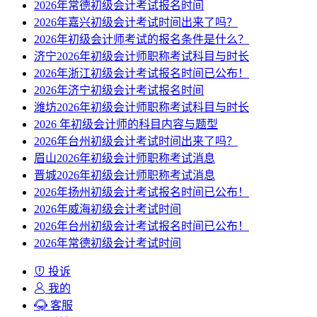
2026年常德初级会计考试报名时间
2026年嘉兴初级会计考试时间出来了吗？
2026年初级会计师考试的报名条件是什么？
济宁2026年初级会计师职称考试科目与时长
2026年浙江初级会计考试报名时间已公布！
2026年济宁初级会计考试报名时间
潍坊2026年初级会计师职称考试科目与时长
2026 年初级会计师的科目内容与题型
2026年台州初级会计考试时间出来了吗？
眉山2026年初级会计师职称考试消息
晋城2026年初级会计师职称考试消息
2026年扬州初级会计考试报名时间已公布！
2026年威海初级会计考试时间
2026年台州初级会计考试报名时间已公布！
2026年常德初级会计考试时间
投诉
我的
客服